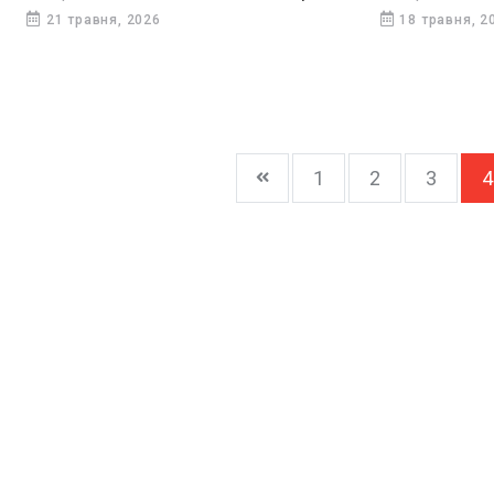
21 травня, 2026
18 травня, 2
1
2
3
4