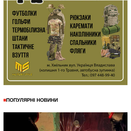
ПОПУЛЯРНІ НОВИНИ