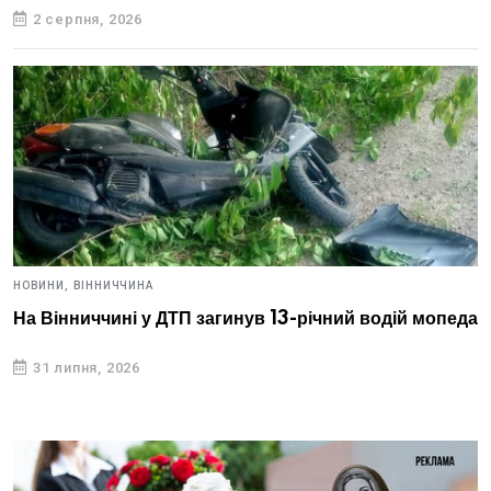
2 серпня, 2026
НОВИНИ,
ВІННИЧЧИНА
На Вінниччині у ДТП загинув 13-річний водій мопеда
31 липня, 2026