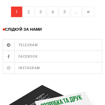
1
2
3
4
5
...
СЛІДКУЙ ЗА НАМИ
TELEGRAM
FACEBOOK
INSTAGRAM