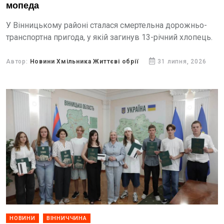
мопеда
У Вінницькому районі сталася смертельна дорожньо-
транспортна пригода, у якій загинув 13-річний хлопець.
Автор:
Новини Хмільника Життєві обрії
31 липня, 2026
НОВИНИ
ВІННИЧЧИНА