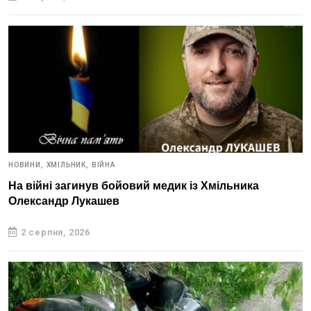
НОВИНИ,
ХМІЛЬНИК,
ВІЙНА
На війні загинув бойовий медик із Хмільника
Олександр Лукашев
2 серпня, 2026