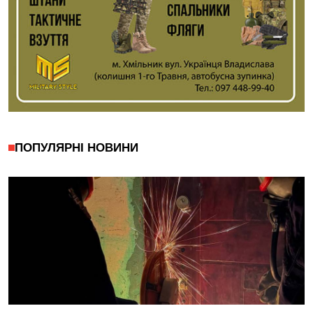
ПОПУЛЯРНІ НОВИНИ