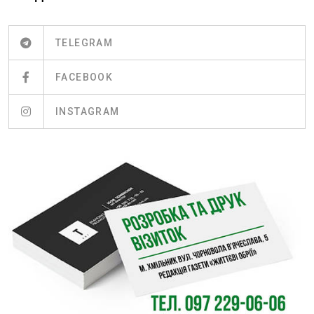
TELEGRAM
FACEBOOK
INSTAGRAM