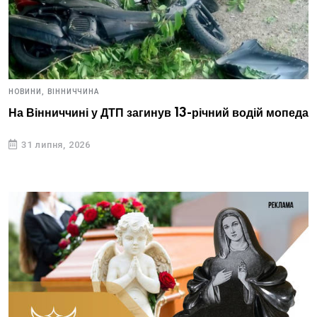
НОВИНИ,
ВІННИЧЧИНА
На Вінниччині у ДТП загинув 13-річний водій мопеда
31 липня, 2026