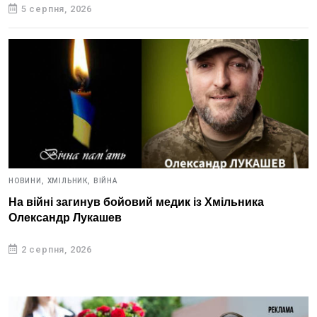
5 серпня, 2026
НОВИНИ,
ХМІЛЬНИК,
ВІЙНА
На війні загинув бойовий медик із Хмільника
Олександр Лукашев
2 серпня, 2026