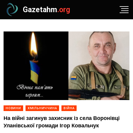
Gazetahm
.org
НОВИНИ
ХМІЛЬНИЧЧИНА
ВІЙНА
На війні загинув захисник із села Воронівці
Уланівської громади Ігор Ковальчук