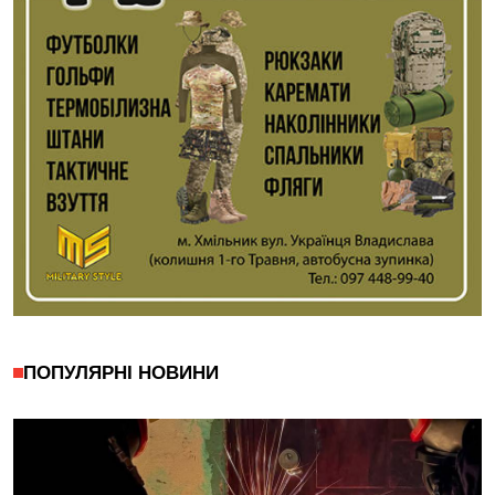
ПОПУЛЯРНІ НОВИНИ