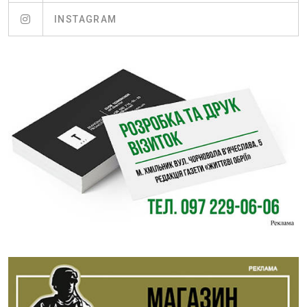
INSTAGRAM