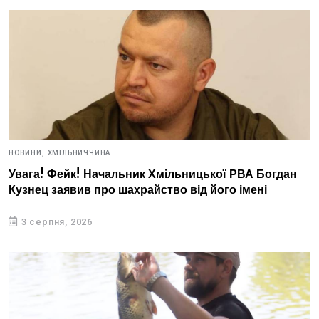
НОВИНИ,
ХМІЛЬНИЧЧИНА
Увага! Фейк! Начальник Хмільницької РВА Богдан
Кузнец заявив про шахрайство від його імені
3 серпня, 2026