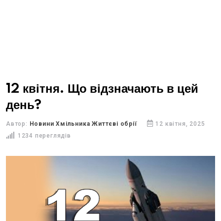
12 квітня. Що відзначають в цей
день?
Автор:
Новини Хмільника Життєві обрії
12 квітня, 2025
1234 переглядів