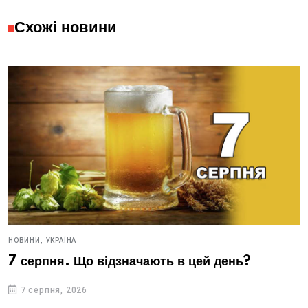
Схожі новини
НОВИНИ,
УКРАЇНА
7 серпня. Що відзначають в цей день?
7 серпня, 2026