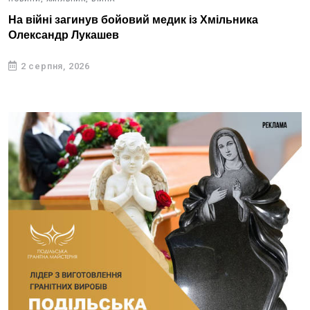
На війні загинув бойовий медик із Хмільника
Олександр Лукашев
2 серпня, 2026