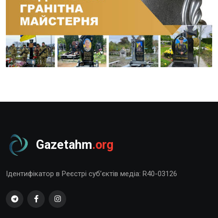
Gazetahm
.org
Ідентифікатор в Реєстрі суб’єктів медіа: R40-03126