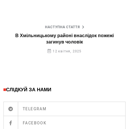
НАСТУПНА СТАТТЯ
В Хмільницькому районі внаслідок пожежі
загинув чоловік
12 квітня, 2025
СЛІДКУЙ ЗА НАМИ
TELEGRAM
FACEBOOK