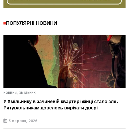
ПОПУЛЯРНІ НОВИНИ
НОВИНИ,
ХМІЛЬНИК
У Хмільнику в зачиненій квартирі жінці стало зле.
Рятувальникам довелось вирізати двері
5 серпня, 2026