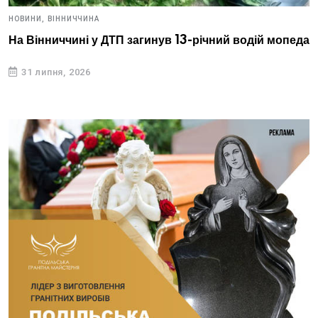
НОВИНИ,
ВІННИЧЧИНА
На Вінниччині у ДТП загинув 13-річний водій мопеда
31 липня, 2026