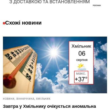
Схожі новини
НОВИНИ,
ВІННИЧЧИНА,
ХМІЛЬНИК
Завтра у Хмільнику очікується аномальна