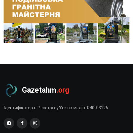
Gazetahm
.org
Ідентифікатор в Реєстрі суб’єктів медіа: R40-03126