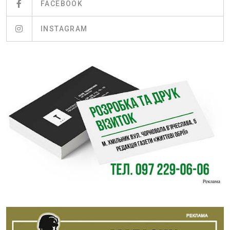
FACEBOOK
INSTAGRAM