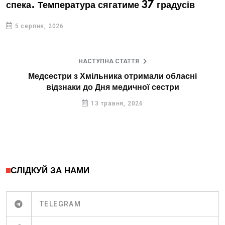
спека. Температура сягатиме 37 градусів
5 серпня, 2026
НАСТУПНА СТАТТЯ
Медсестри з Хмільника отримали обласні
відзнаки до Дня медичної сестри
13 травня, 2026
СЛІДКУЙ ЗА НАМИ
TELEGRAM