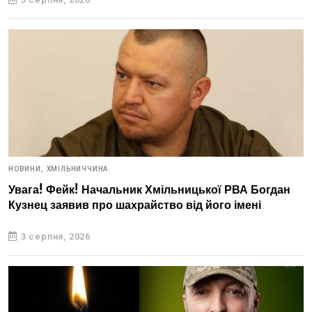
НОВИНИ,
ХМІЛЬНИЧЧИНА
Увага! Фейк! Начальник Хмільницької РВА Богдан
Кузнец заявив про шахрайство від його імені
3 серпня, 2026