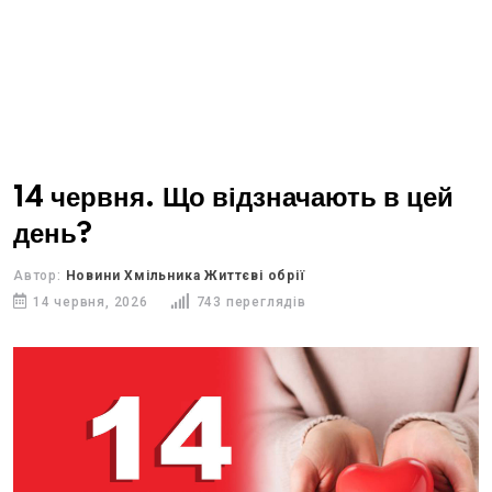
14 червня. Що відзначають в цей
день?
Автор:
Новини Хмільника Життєві обрії
14 червня, 2026
743 переглядів