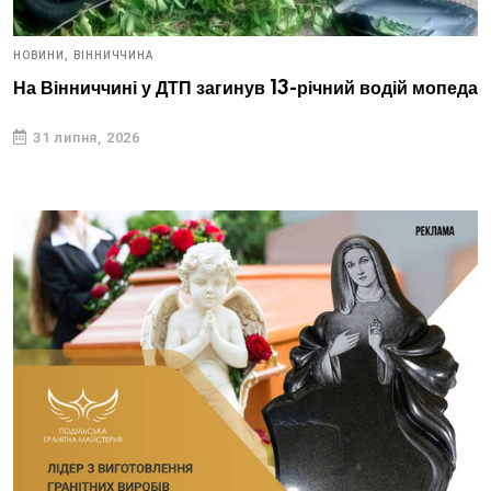
НОВИНИ,
ВІННИЧЧИНА
На Вінниччині у ДТП загинув 13-річний водій мопеда
31 липня, 2026