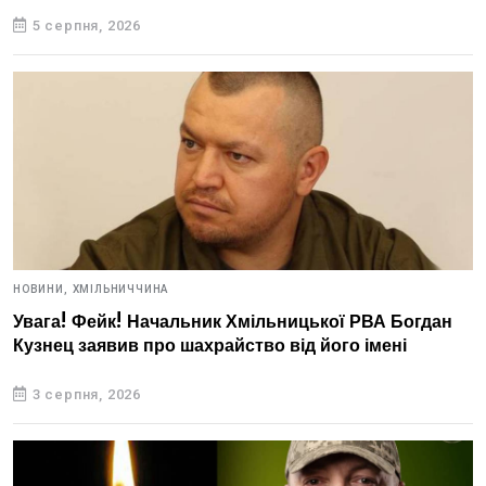
5 серпня, 2026
НОВИНИ,
ХМІЛЬНИЧЧИНА
Увага! Фейк! Начальник Хмільницької РВА Богдан
Кузнец заявив про шахрайство від його імені
3 серпня, 2026