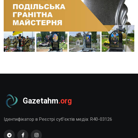
Gazetahm
.org
Ідентифікатор в Реєстрі суб’єктів медіа: R40-03126