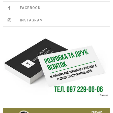
FACEBOOK
INSTAGRAM