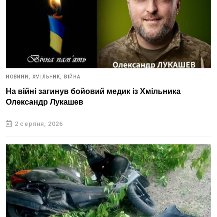
НОВИНИ,
ХМІЛЬНИК,
ВІЙНА
На війні загинув бойовий медик із Хмільника
Олександр Лукашев
2 серпня, 2026