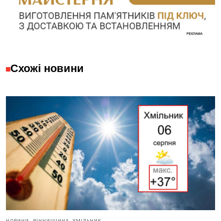
Схожі новини