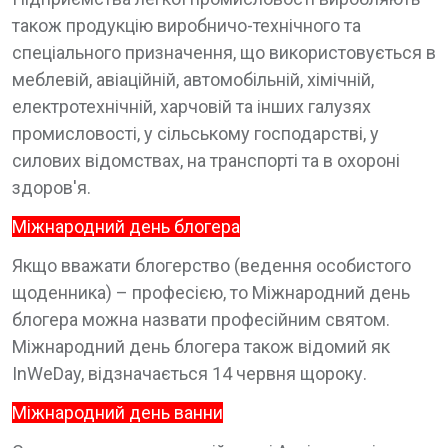
також продукцію виробничо-технічного та
спеціального призначення, що використовується в
меблевій, авіаційній, автомобільній, хімічній,
електротехнічній, харчовій та інших галузях
промисловості, у сільському господарстві, у
силових відомствах, на транспорті та в охороні
здоров'я.
Міжнародний день блогера
Якщо вважати блогерство (ведення особистого
щоденника) – професією, то Міжнародний день
блогера можна назвати професійним святом.
Міжнародний день блогера також відомий як
InWeDay, відзначається 14 червня щороку.
Міжнародний день ванни