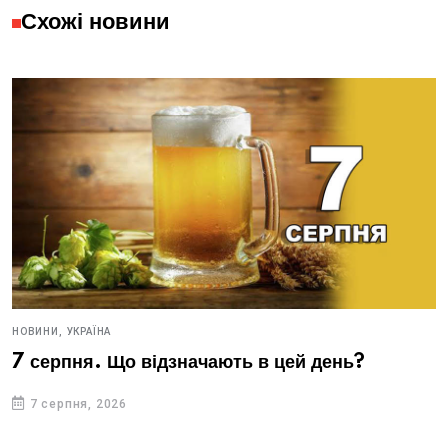
Схожі новини
НОВИНИ,
УКРАЇНА
7 серпня. Що відзначають в цей день?
7 серпня, 2026