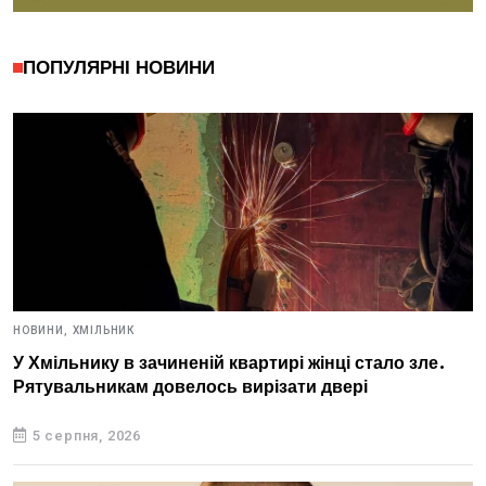
ПОПУЛЯРНІ НОВИНИ
НОВИНИ,
ХМІЛЬНИК
У Хмільнику в зачиненій квартирі жінці стало зле.
Рятувальникам довелось вирізати двері
5 серпня, 2026