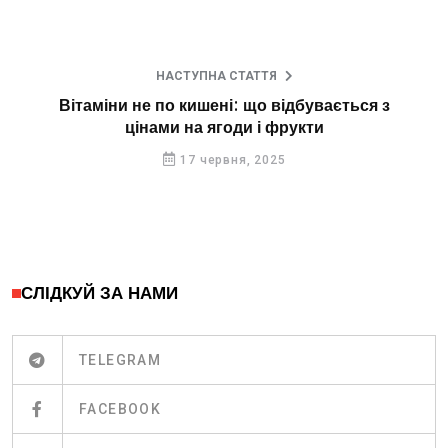
НАСТУПНА СТАТТЯ
Вітаміни не по кишені: що відбувається з
цінами на ягоди і фрукти
17 червня, 2025
СЛІДКУЙ ЗА НАМИ
TELEGRAM
FACEBOOK