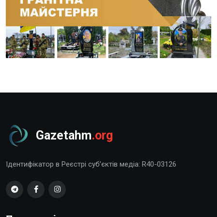
Gazetahm
.org
Ідентифікатор в Реєстрі суб’єктів медіа: R40-03126