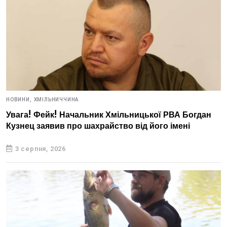
НОВИНИ,
ХМІЛЬНИЧЧИНА
Увага! Фейк! Начальник Хмільницької РВА Богдан
Кузнец заявив про шахрайство від його імені
3 серпня, 2026