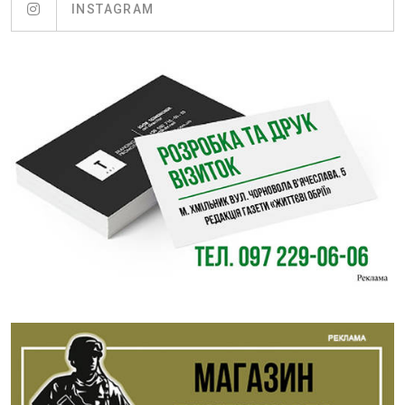
INSTAGRAM