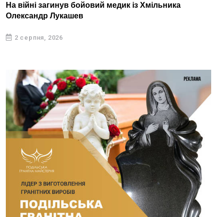
На війні загинув бойовий медик із Хмільника
Олександр Лукашев
2 серпня, 2026