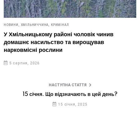
НОВИНИ,
ХМІЛЬНИЧЧИНА,
КРИМІНАЛ
У Хмільницькому районі чоловік чинив
домашнє насильство та вирощував
нарковмісні рослини
5 серпня, 2026
НАСТУПНА СТАТТЯ
15 січня. Що відзначають в цей день?
15 січня, 2025