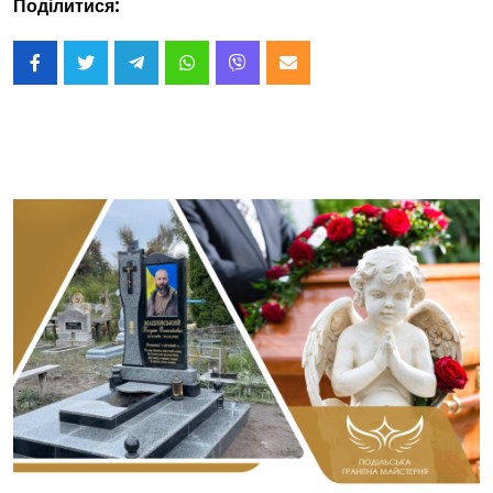
Поділитися: