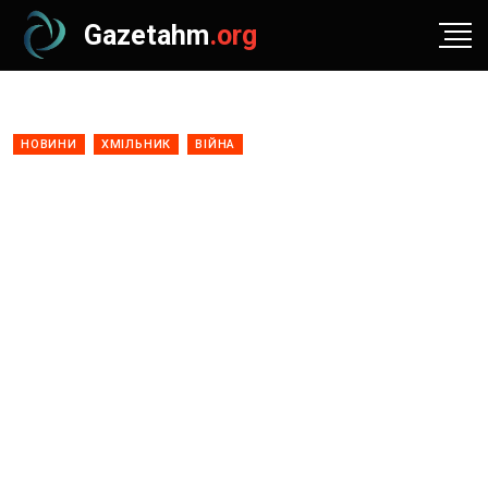
Gazetahm
.org
НОВИНИ
ХМІЛЬНИК
ВІЙНА