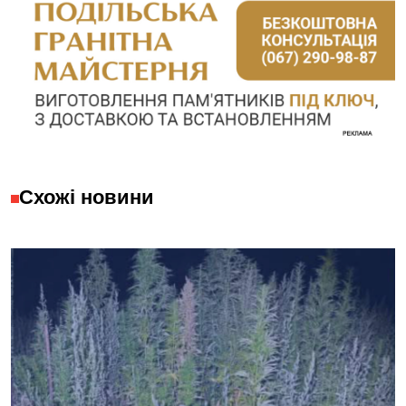
Схожі новини