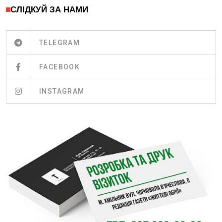
СЛІДКУЙ ЗА НАМИ
TELEGRAM
FACEBOOK
INSTAGRAM