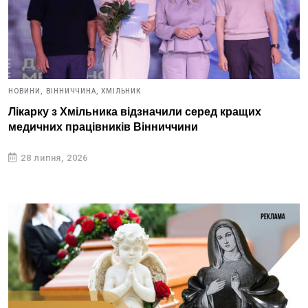
НОВИНИ,
ВІННИЧЧИНА,
ХМІЛЬНИК
Лікарку з Хмільника відзначили серед кращих
медичних працівників Вінниччини
28 липня, 2026