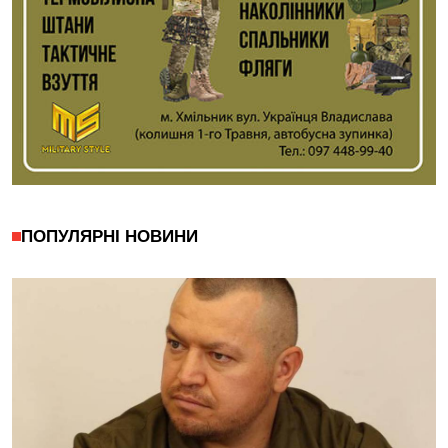
ПОПУЛЯРНІ НОВИНИ