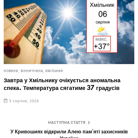
НОВИНИ,
ВІННИЧЧИНА,
ХМІЛЬНИК
Завтра у Хмільнику очікується аномальна
спека. Температура сягатиме 37 градусів
5 серпня, 2026
НАСТУПНА СТАТТЯ
У Кривошиях відкрили Алею пам’яті захисників