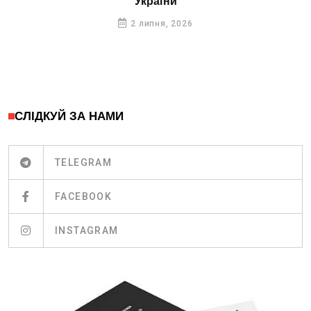
України
2 липня, 2026
СЛІДКУЙ ЗА НАМИ
TELEGRAM
FACEBOOK
INSTAGRAM