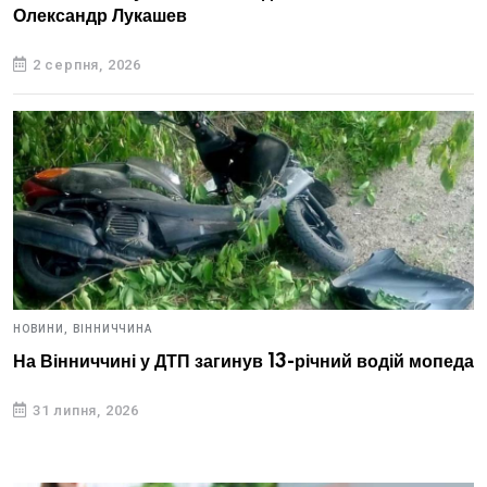
Олександр Лукашев
2 серпня, 2026
НОВИНИ,
ВІННИЧЧИНА
На Вінниччині у ДТП загинув 13-річний водій мопеда
31 липня, 2026