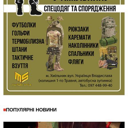
ПОПУЛЯРНІ НОВИНИ