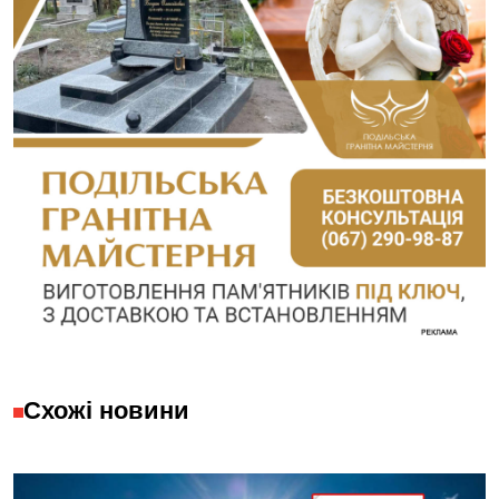
Схожі новини