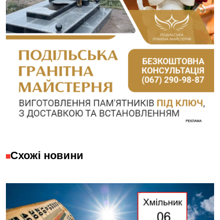
Схожі новини