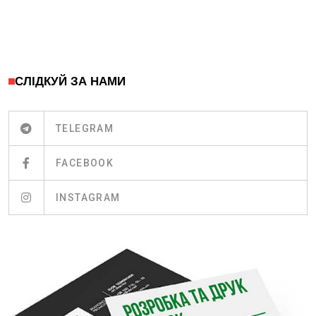
СЛІДКУЙ ЗА НАМИ
TELEGRAM
FACEBOOK
INSTAGRAM