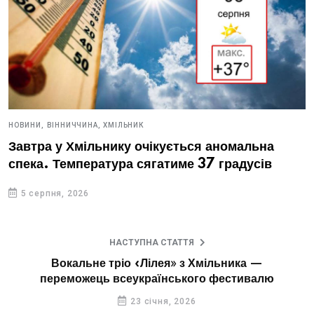
НОВИНИ,
ВІННИЧЧИНА,
ХМІЛЬНИК
Завтра у Хмільнику очікується аномальна
спека. Температура сягатиме 37 градусів
5 серпня, 2026
НАСТУПНА СТАТТЯ
Вокальне тріо «Лілея» з Хмільника —
переможець всеукраїнського фестивалю
23 січня, 2026