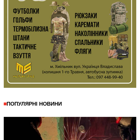
ПОПУЛЯРНІ НОВИНИ