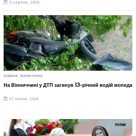
2 серпня, 2026
НОВИНИ,
ВІННИЧЧИНА
На Вінниччині у ДТП загинув 13-річний водій мопеда
31 липня, 2026