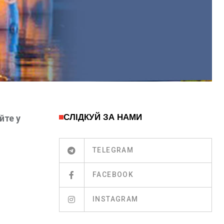
СЛІДКУЙ ЗА НАМИ
йте у
TELEGRAM
FACEBOOK
INSTAGRAM