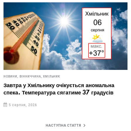
НОВИНИ,
ВІННИЧЧИНА,
ХМІЛЬНИК
Завтра у Хмільнику очікується аномальна
спека. Температура сягатиме 37 градусів
5 серпня, 2026
НАСТУПНА СТАТТЯ