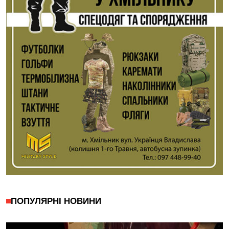
ПОПУЛЯРНІ НОВИНИ