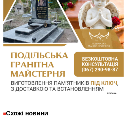
Схожі новини