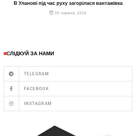
В Уланові під час руху загорілася вантажівка
30 червня, 2026
СЛІДКУЙ ЗА НАМИ
TELEGRAM
FACEBOOK
INSTAGRAM