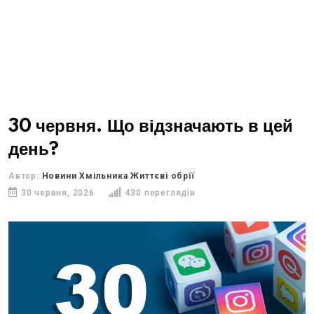
30 червня. Що відзначають в цей
день?
Автор:
Новини Хмільника Життєві обрії
30 червня, 2026
430 переглядів