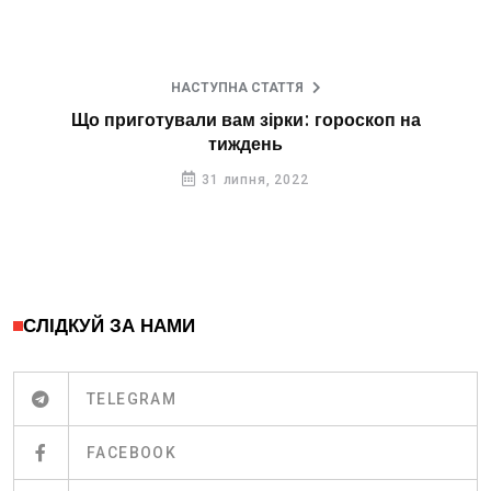
НАСТУПНА СТАТТЯ
Що приготували вам зірки: гороскоп на
тиждень
31 липня, 2022
СЛІДКУЙ ЗА НАМИ
TELEGRAM
FACEBOOK