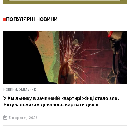
ПОПУЛЯРНІ НОВИНИ
НОВИНИ,
ХМІЛЬНИК
У Хмільнику в зачиненій квартирі жінці стало зле.
Рятувальникам довелось вирізати двері
5 серпня, 2026