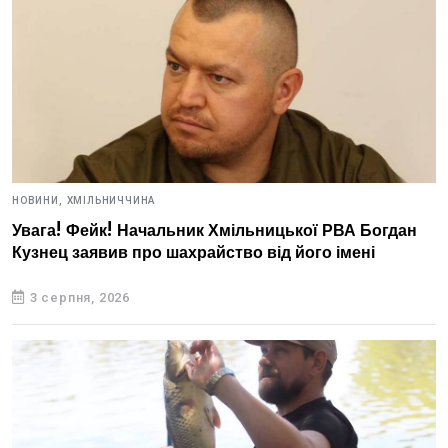
НОВИНИ,
ХМІЛЬНИЧЧИНА
Увага! Фейк! Начальник Хмільницької РВА Богдан
Кузнец заявив про шахрайство від його імені
3 серпня, 2026