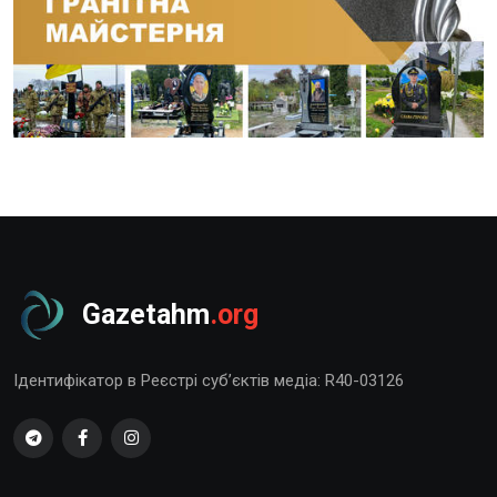
Gazetahm
.org
Ідентифікатор в Реєстрі суб’єктів медіа: R40-03126