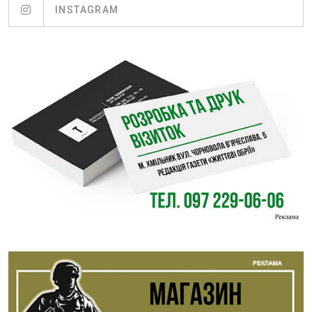
INSTAGRAM