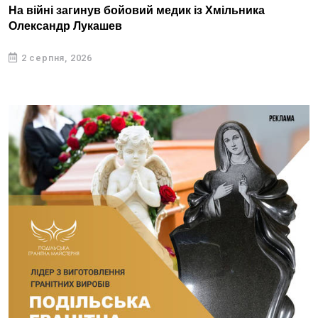
На війні загинув бойовий медик із Хмільника
Олександр Лукашев
2 серпня, 2026