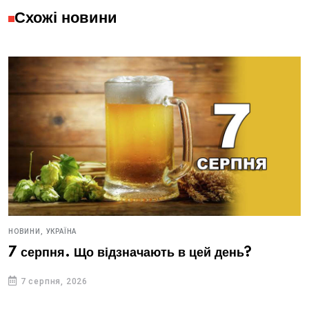
Схожі новини
НОВИНИ,
УКРАЇНА
7 серпня. Що відзначають в цей день?
7 серпня, 2026