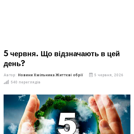
5 червня. Що відзначають в цей
день?
Автор:
Новини Хмільника Життєві обрії
5 червня, 2026
540 переглядів