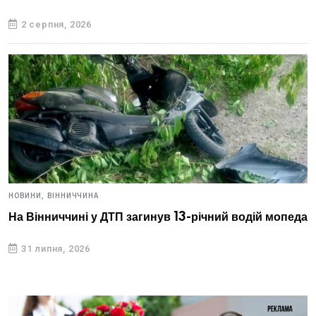
2 серпня, 2026
НОВИНИ,
ВІННИЧЧИНА
На Вінниччині у ДТП загинув 13-річний водій мопеда
31 липня, 2026