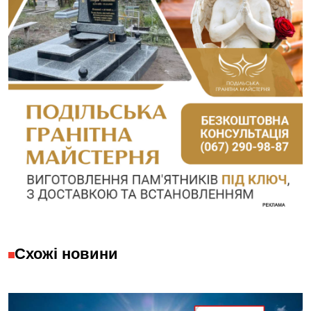
Схожі новини