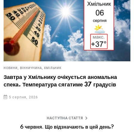
НОВИНИ,
ВІННИЧЧИНА,
ХМІЛЬНИК
Завтра у Хмільнику очікується аномальна
спека. Температура сягатиме 37 градусів
5 серпня, 2026
НАСТУПНА СТАТТЯ
6 червня. Що відзначають в цей день?