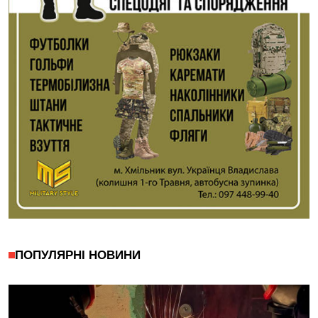
ПОПУЛЯРНІ НОВИНИ