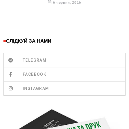
6 червня, 2026
СЛІДКУЙ ЗА НАМИ
TELEGRAM
FACEBOOK
INSTAGRAM