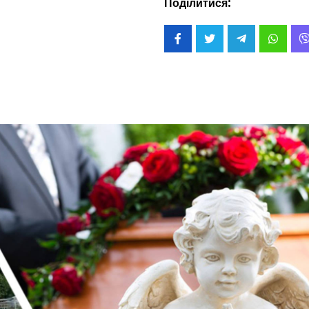
Поділитися: