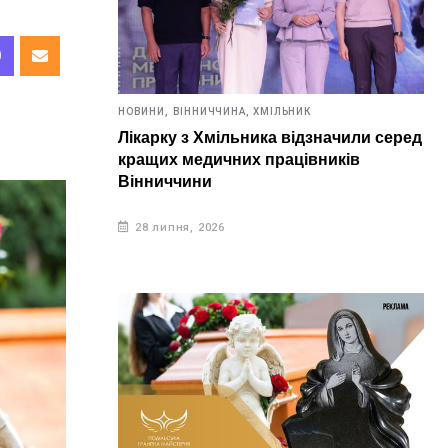
НОВИНИ,
ВІННИЧЧИНА,
ХМІЛЬНИК
Лікарку з Хмільника відзначили серед
кращих медичних працівників
Вінниччини
28 липня, 2026