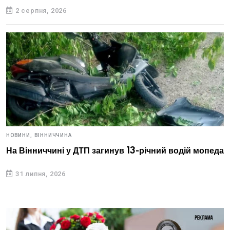
2 серпня, 2026
НОВИНИ,
ВІННИЧЧИНА
На Вінниччині у ДТП загинув 13-річний водій мопеда
31 липня, 2026