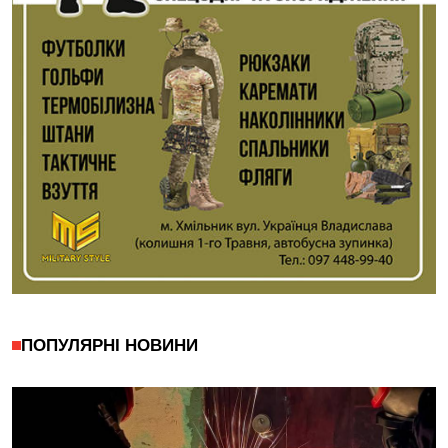
ПОПУЛЯРНІ НОВИНИ