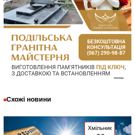
Схожі новини