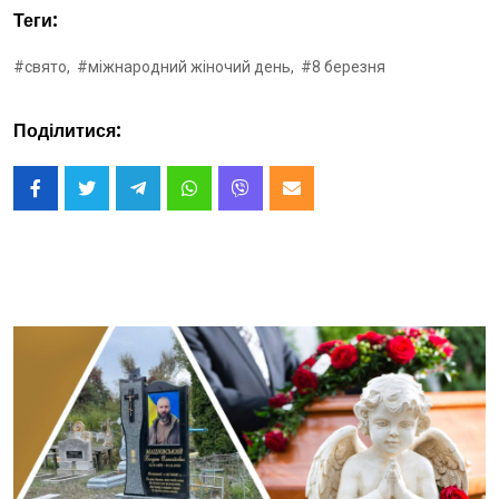
Теги:
#свято,
#міжнародний жіночий день,
#8 березня
Поділитися: