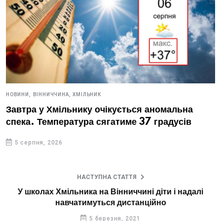
НОВИНИ,
ВІННИЧЧИНА,
ХМІЛЬНИК
Завтра у Хмільнику очікується аномальна
спека. Температура сягатиме 37 градусів
5 серпня, 2026
НАСТУПНА СТАТТЯ
У школах Хмільника на Вінниччині діти і надалі
навчатимуться дистанційно
5 березня, 2021