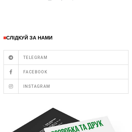
СЛІДКУЙ ЗА НАМИ
TELEGRAM
FACEBOOK
INSTAGRAM