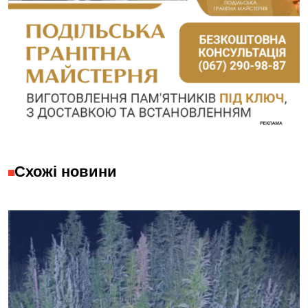
Схожі новини