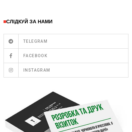
СЛІДКУЙ ЗА НАМИ
TELEGRAM
FACEBOOK
INSTAGRAM