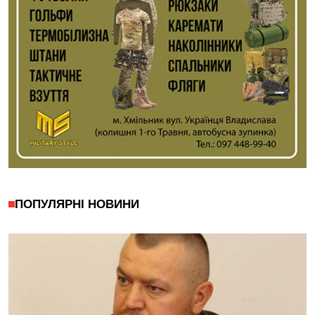
ПОПУЛЯРНІ НОВИНИ