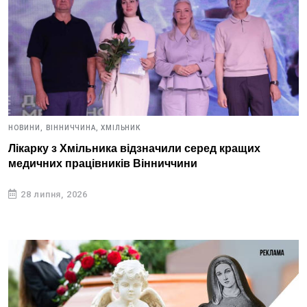
НОВИНИ,
ВІННИЧЧИНА,
ХМІЛЬНИК
Лікарку з Хмільника відзначили серед кращих
медичних працівників Вінниччини
28 липня, 2026