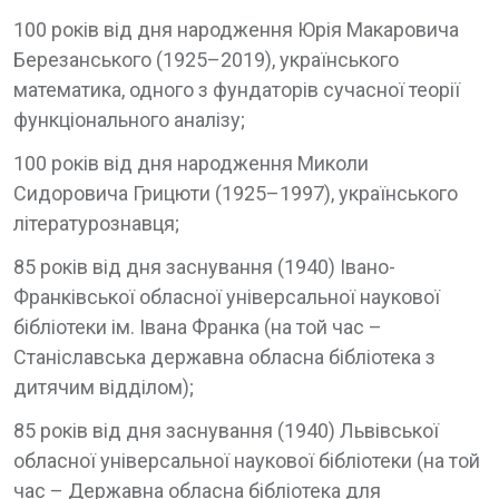
100 років від дня народження Юрія Макаровича
Березанського (1925–2019), українського
математика, одного з фундаторів сучасної теорії
функціонального аналізу;
100 років від дня народження Миколи
Сидоровича Грицюти (1925–1997), українського
літературознавця;
85 років від дня заснування (1940) Івано-
Франківської обласної універсальної наукової
бібліотеки ім. Івана Франка (на той час –
Станіславська державна обласна бібліотека з
дитячим відділом);
85 років від дня заснування (1940) Львівської
обласної універсальної наукової бібліотеки (на той
час – Державна обласна бібліотека для