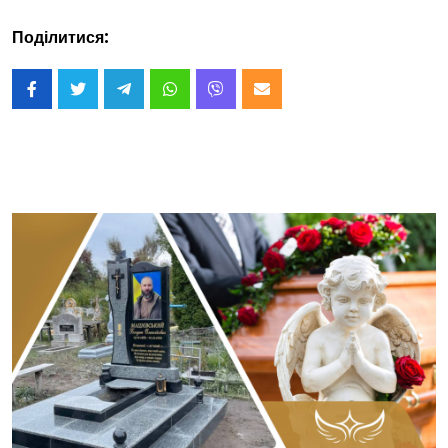
Поділитися: