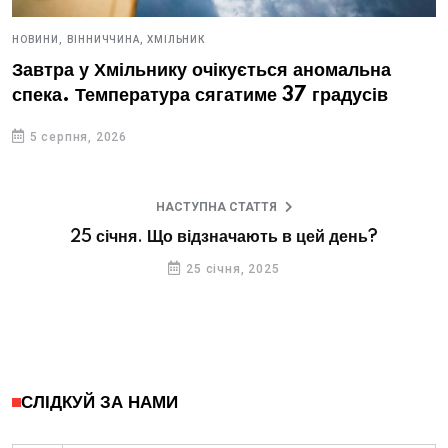
НОВИНИ,
ВІННИЧЧИНА,
ХМІЛЬНИК
Завтра у Хмільнику очікується аномальна
спека. Температура сягатиме 37 градусів
5 серпня, 2026
НАСТУПНА СТАТТЯ
25 січня. Що відзначають в цей день?
25 січня, 2025
СЛІДКУЙ ЗА НАМИ