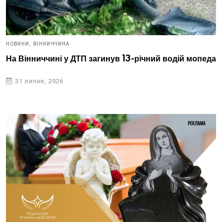
НОВИНИ,
ВІННИЧЧИНА
На Вінниччині у ДТП загинув 13-річний водій мопеда
31 липня, 2026