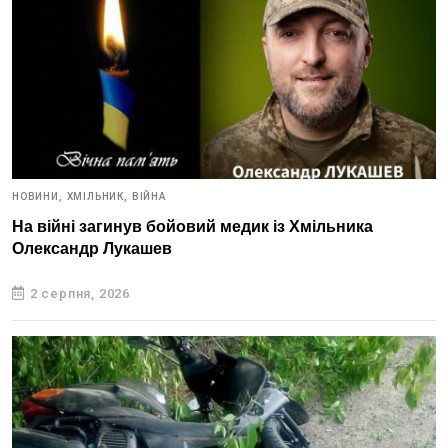
НОВИНИ,
ХМІЛЬНИК,
ВІЙНА
На війні загинув бойовий медик із Хмільника
Олександр Лукашев
2 серпня, 2026