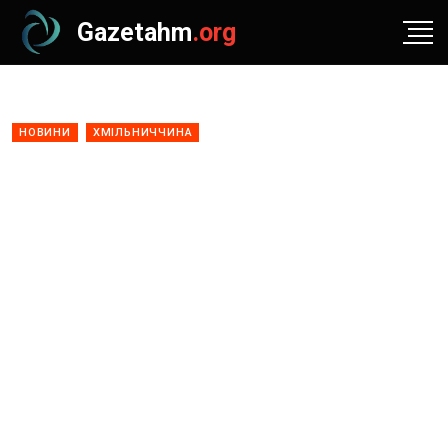
Gazetahm
.org
НОВИНИ
ХМІЛЬНИЧЧИНА