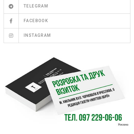
TELEGRAM
FACEBOOK
INSTAGRAM