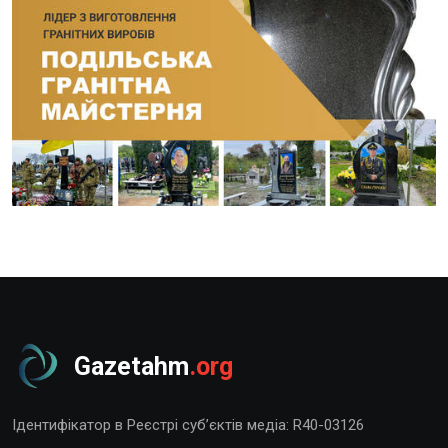
Gazetahm
.org
Ідентифікатор в Реєстрі суб’єктів медіа: R40-03126