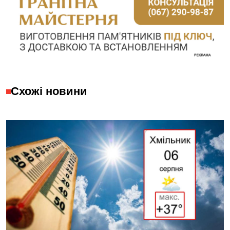
Схожі новини