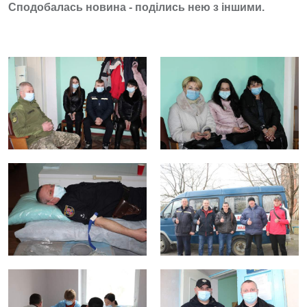
Сподобалась новина - поділись нею з іншими.