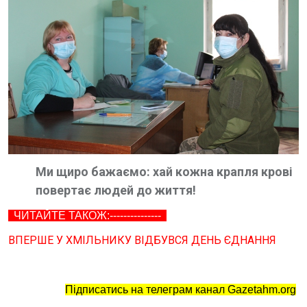
Ми щиро бажаємо: хай кожна крапля крові
повертає людей до життя!
ЧИТАЙТЕ ТАКОЖ:---------------
ВПЕРШЕ У ХМІЛЬНИКУ ВІДБУВСЯ ДЕНЬ ЄДНАННЯ
Підписатись на телеграм канал Gazetahm.org