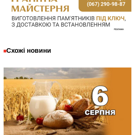
Схожі новини