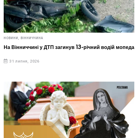
НОВИНИ,
ВІННИЧЧИНА
На Вінниччині у ДТП загинув 13-річний водій мопеда
31 липня, 2026