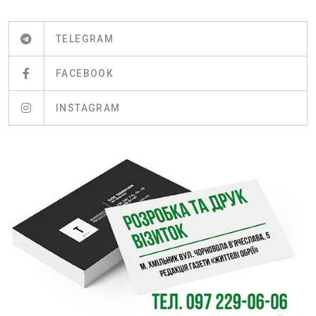
TELEGRAM
FACEBOOK
INSTAGRAM