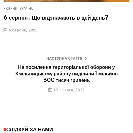
НОВИНИ,
УКРАЇНА
6 серпня. Що відзначають в цей день?
6 серпня, 2026
НАСТУПНА СТАТТЯ
На посилення територіальної оборони у
Хмільницькому району виділили 1 мільйон
600 тисяч гривень
19 лютого, 2022
СЛІДКУЙ ЗА НАМИ