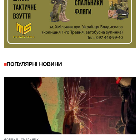
ПОПУЛЯРНІ НОВИНИ
НОВИНИ,
ХМІЛЬНИК