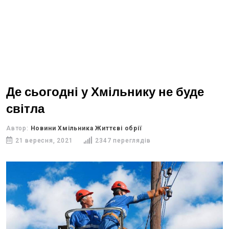
Де сьогодні у Хмільнику не буде
світла
Автор:
Новини Хмільника Життєві обрії
21 вересня, 2021
2347 переглядів