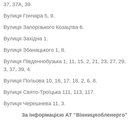
37, 37А, 39.
Вулиця Гончара 5, 9.
Вулиця Запорізького Козацтва 6.
Вулиця Західна 1.
Вулиця Збанацького 1, 8.
Вулиця Південнобузька 1, 11, 15, 2, 21, 23, 27, 29,
3, 37, 39, 4.
Вулиця Польова 10, 16, 17, 18, 2, 6, 8.
Вулиця Свято-Троїцька 111, 113, 117.
Вулиця Черешнева 11, 3.
За інформацією АТ "Вінницяобленерго"