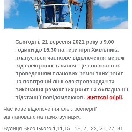
Сьогодні, 21 вересня 2021 року з 9.00
години до 16.30 на території Хмільника
планується часткове відключення мереж
від електропостачання. Це пов’язано із
проведенням планових ремонтних робіт
на повітряній лінії електропередач та
виконання ремонтних робіт на обладнанні
підстанції повідомляюють
Життєві обрії
.
Часткове відключення електроенергії
заплановане на таких вулицях:
Вулиця Висоцького 1,11,15, 18, 2, 23, 25, 27, 31,