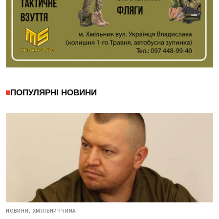
ПОПУЛЯРНІ НОВИНИ
НОВИНИ,
ХМІЛЬНИЧЧИНА