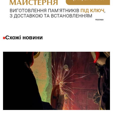
Схожі новини