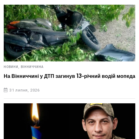
НОВИНИ,
ВІННИЧЧИНА
На Вінниччині у ДТП загинув 13-річний водій мопеда
31 липня, 2026