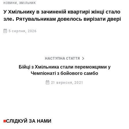
НОВИНИ,
ХМІЛЬНИК
У Хмільнику в зачиненій квартирі жінці стало
зле. Рятувальникам довелось вирізати двері
5 серпня, 2026
НАСТУПНА СТАТТЯ
Бійці з Хмільника стали переможцями у
Чемпіонаті з бойового самбо
21 вересня, 2021
СЛІДКУЙ ЗА НАМИ