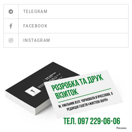
TELEGRAM
FACEBOOK
INSTAGRAM