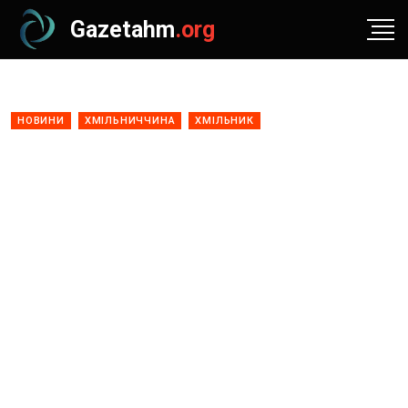
Gazetahm
.org
НОВИНИ
ХМІЛЬНИЧЧИНА
ХМІЛЬНИК