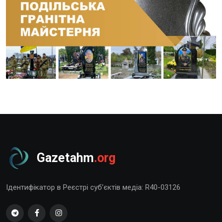
Gazetahm
.org
Ідентифікатор в Реєстрі суб’єктів медіа: R40-03126