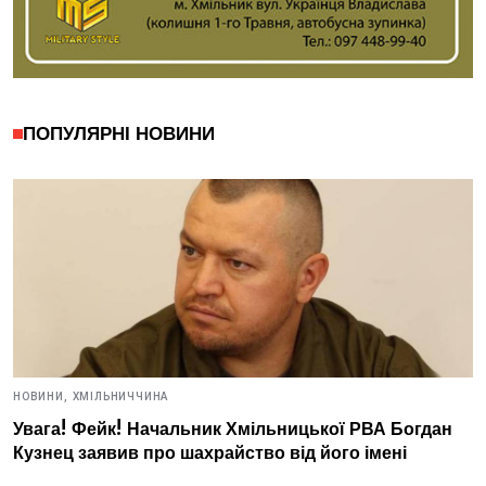
ПОПУЛЯРНІ НОВИНИ
НОВИНИ,
ХМІЛЬНИЧЧИНА
Увага! Фейк! Начальник Хмільницької РВА Богдан
Кузнец заявив про шахрайство від його імені