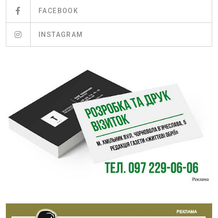
FACEBOOK
INSTAGRAM