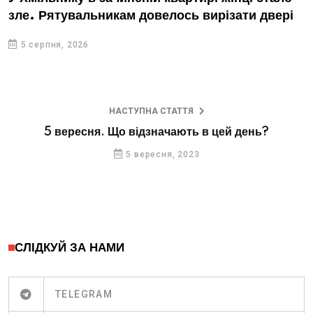
зле. Рятувальникам довелось вирізати двері
5 серпня, 2026
НАСТУПНА СТАТТЯ
5 вересня. Що відзначають в цей день?
5 вересня, 2023
СЛІДКУЙ ЗА НАМИ
TELEGRAM