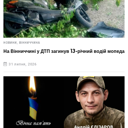
НОВИНИ,
ВІННИЧЧИНА
На Вінниччині у ДТП загинув 13-річний водій мопеда
31 липня, 2026