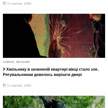
3 серпня, 2026
НОВИНИ,
ХМІЛЬНИК
У Хмільнику в зачиненій квартирі жінці стало зле.
Рятувальникам довелось вирізати двері
5 серпня, 2026