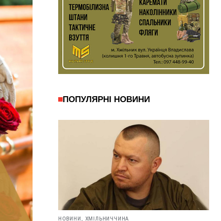
ПОПУЛЯРНІ НОВИНИ
НОВИНИ,
ХМІЛЬНИЧЧИНА