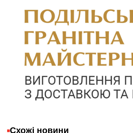
Схожі новини