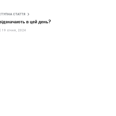
СТУПНА СТАТТЯ
 відзначають в цей день?
19 січня, 2024