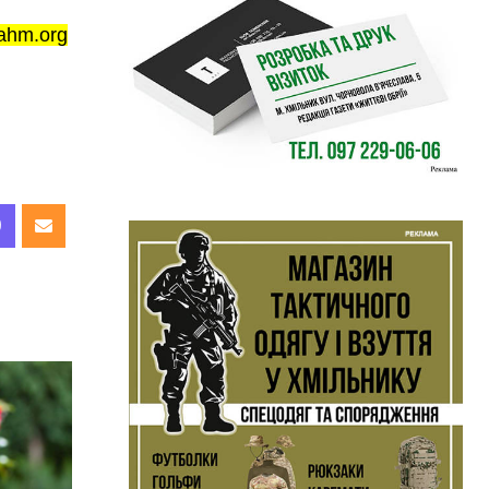
ahm.org