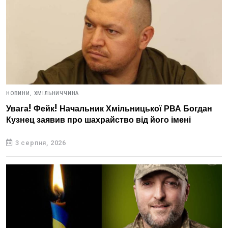
НОВИНИ,
ХМІЛЬНИЧЧИНА
Увага! Фейк! Начальник Хмільницької РВА Богдан
Кузнец заявив про шахрайство від його імені
3 серпня, 2026