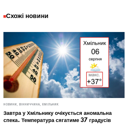
Схожі новини
НОВИНИ,
ВІННИЧЧИНА,
ХМІЛЬНИК
Завтра у Хмільнику очікується аномальна
спека. Температура сягатиме 37 градусів