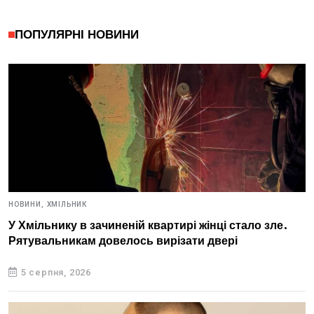
ПОПУЛЯРНІ НОВИНИ
НОВИНИ,
ХМІЛЬНИК
У Хмільнику в зачиненій квартирі жінці стало зле.
Рятувальникам довелось вирізати двері
5 серпня, 2026