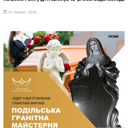
31 липня, 2026