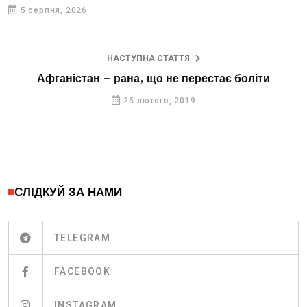
5 серпня, 2026
НАСТУПНА СТАТТЯ
Афганістан – рана, що не перестає боліти
25 лютого, 2019
СЛІДКУЙ ЗА НАМИ
TELEGRAM
FACEBOOK
INSTAGRAM