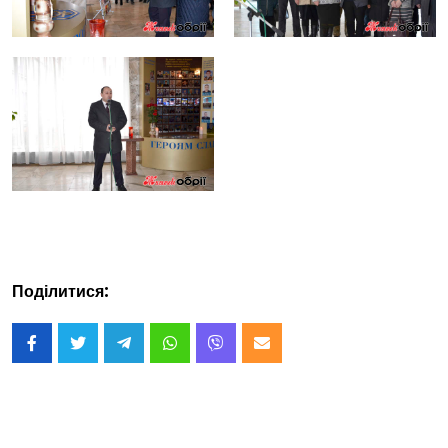
Поділитися: