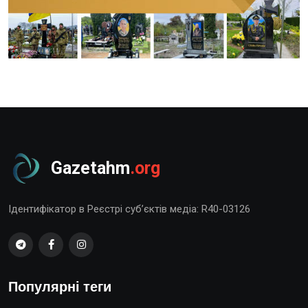
Gazetahm
.org
Ідентифікатор в Реєстрі суб’єктів медіа: R40-03126
Популярні теги