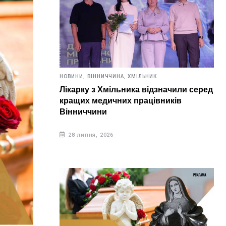
НОВИНИ,
ВІННИЧЧИНА,
ХМІЛЬНИК
Лікарку з Хмільника відзначили серед
кращих медичних працівників
Вінниччини
28 липня, 2026