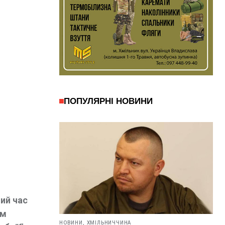
ПОПУЛЯРНІ НОВИНИ
ний час
им
НОВИНИ,
ХМІЛЬНИЧЧИНА