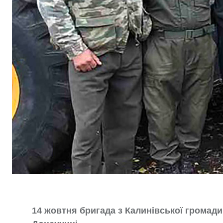
14 жовтня бригада з Калинівської громад