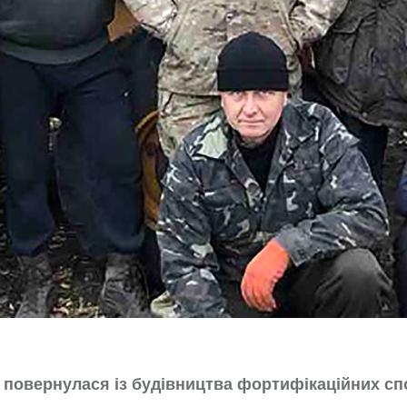
и повернулася із будівництва фортифікаційних сп