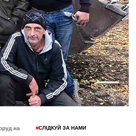
СЛІДКУЙ ЗА НАМИ
оруд на