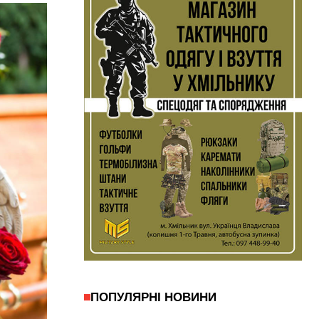
ПОПУЛЯРНІ НОВИНИ