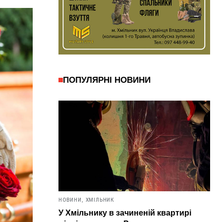
ПОПУЛЯРНІ НОВИНИ
НОВИНИ,
ХМІЛЬНИК
У Хмільнику в зачиненій квартирі