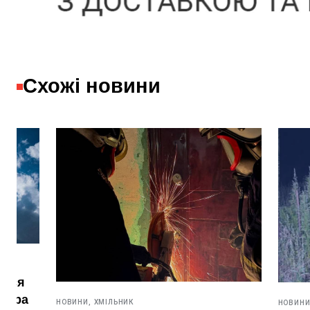
Схожі новини
НОВИНИ,
ХМІЛЬНИК
НОВИНИ,
ХМІЛЬН