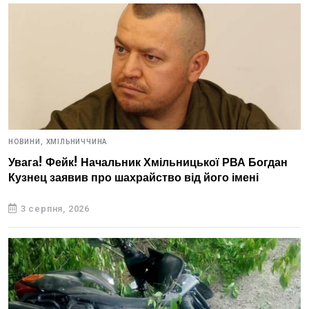
НОВИНИ,
ХМІЛЬНИЧЧИНА
Увага! Фейк! Начальник Хмільницької РВА Богдан
Кузнец заявив про шахрайство від його імені
3 серпня, 2026