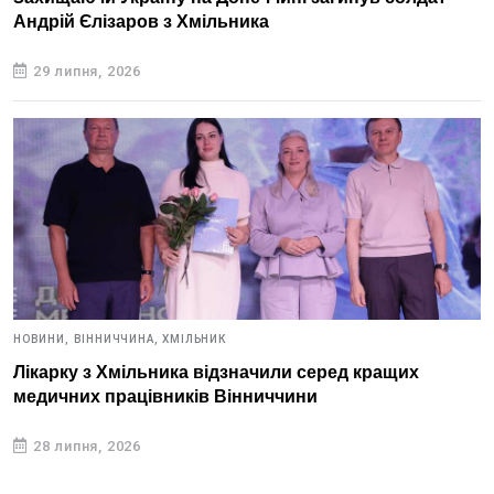
Андрій Єлізаров з Хмільника
29 липня, 2026
НОВИНИ,
ВІННИЧЧИНА,
ХМІЛЬНИК
Лікарку з Хмільника відзначили серед кращих
медичних працівників Вінниччини
28 липня, 2026