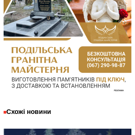
Схожі новини