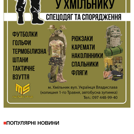
ПОПУЛЯРНІ НОВИНИ