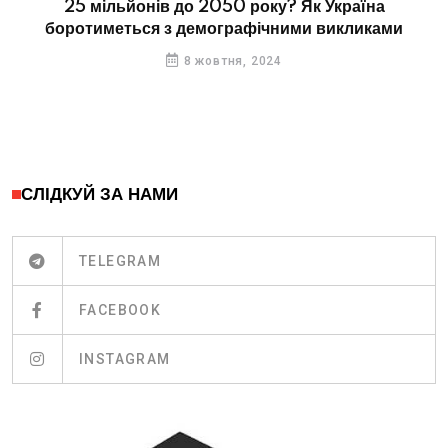
25 мільйонів до 2050 року? Як Україна
боротиметься з демографічними викликами
8 жовтня, 2024
СЛІДКУЙ ЗА НАМИ
TELEGRAM
FACEBOOK
INSTAGRAM