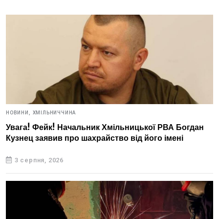
НОВИНИ,
ХМІЛЬНИЧЧИНА
Увага! Фейк! Начальник Хмільницької РВА Богдан
Кузнец заявив про шахрайство від його імені
3 серпня, 2026