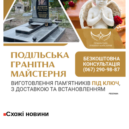
Схожі новини