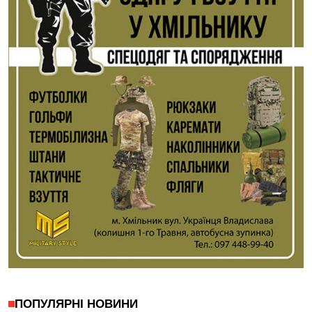
ПОПУЛЯРНІ НОВИНИ