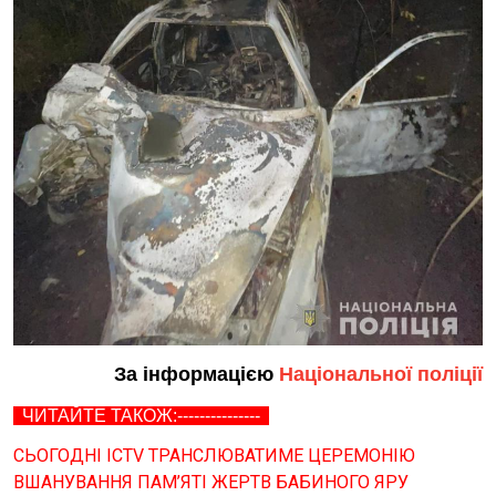
За інформацією
Національної поліції
ЧИТАЙТЕ ТАКОЖ:---------------
СЬОГОДНІ ICTV ТРАНСЛЮВАТИМЕ ЦЕРЕМОНІЮ
ВШАНУВАННЯ ПАМ’ЯТІ ЖЕРТВ БАБИНОГО ЯРУ