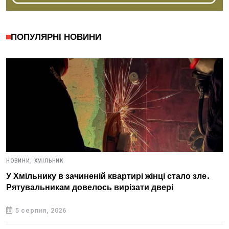
ПОПУЛЯРНІ НОВИНИ
НОВИНИ,
ХМІЛЬНИК
У Хмільнику в зачиненій квартирі жінці стало зле.
Рятувальникам довелось вирізати двері
5 серпня, 2026