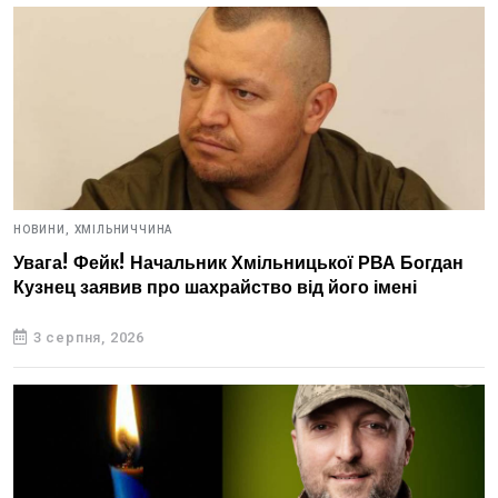
НОВИНИ,
ХМІЛЬНИЧЧИНА
Увага! Фейк! Начальник Хмільницької РВА Богдан
Кузнец заявив про шахрайство від його імені
3 серпня, 2026