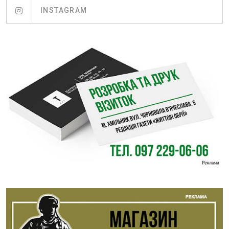
INSTAGRAM