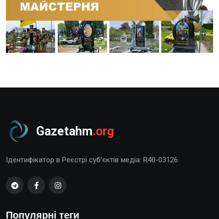
Gazetahm
.org
Ідентифікатор в Реєстрі суб’єктів медіа: R40-03126
Популярні теги