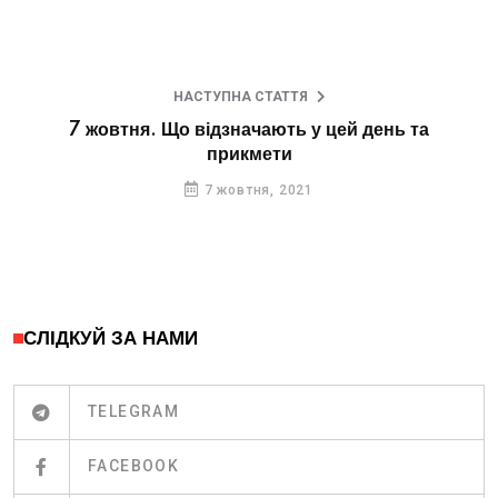
НАСТУПНА СТАТТЯ
7 жовтня. Що відзначають у цей день та
прикмети
7 жовтня, 2021
СЛІДКУЙ ЗА НАМИ
TELEGRAM
FACEBOOK