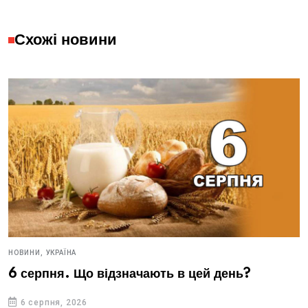
Схожі новини
НОВИНИ,
УКРАЇНА
6 серпня. Що відзначають в цей день?
6 серпня, 2026