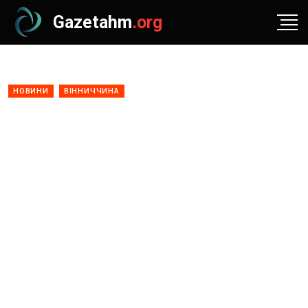
Gazetahm
.org
НОВИНИ
ВІННИЧЧИНА