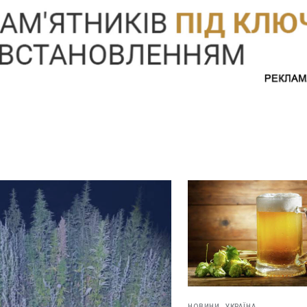
НОВИНИ,
УКРАЇНА