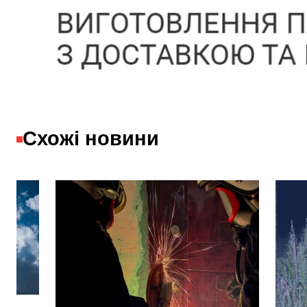
Схожі новини