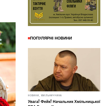
ПОПУЛЯРНІ НОВИНИ
НОВИНИ,
ХМІЛЬНИЧЧИНА
Увага! Фейк! Начальник Хмільницької