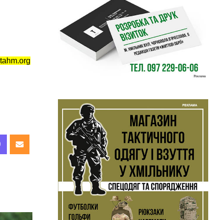
tahm.org