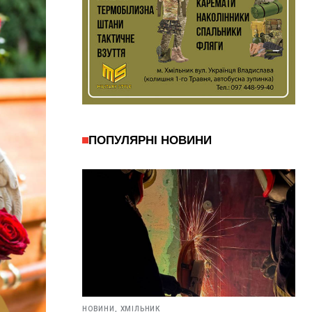
ПОПУЛЯРНІ НОВИНИ
НОВИНИ,
ХМІЛЬНИК