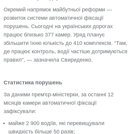
Окремий напрямок майбутньої реформи —
розвиток системи автоматичної фіксації
порушень. Сьогодні на українських дорогах
працює близько 377 камер. Уряд планує
збільшити їхню кількість до 410 комплексів. “Там,
де працює контроль, водії частіше дотримуються
правил”, — зазначила Свириденко.
Статистика порушень
За даними прем'єр-міністерки, за останні 12
місяців камери автоматичної фіксації
зафіксували:
майже 2 900 водіїв, які перевищували
швидкість більше 50 разів;