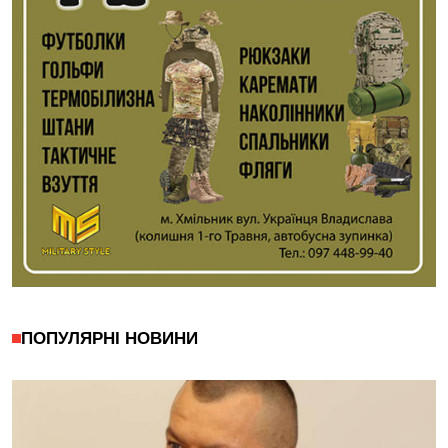
ПОПУЛЯРНІ НОВИНИ