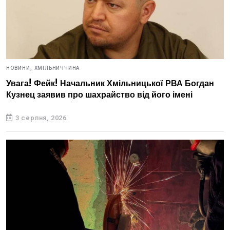
НОВИНИ,
ХМІЛЬНИЧЧИНА
Увага! Фейк! Начальник Хмільницької РВА Богдан
Кузнец заявив про шахрайство від його імені
3 серпня, 2026