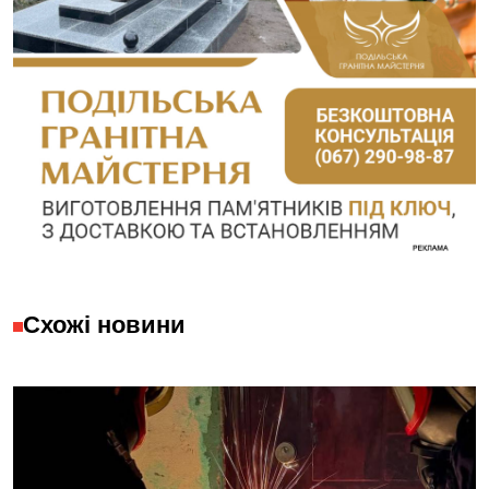
Схожі новини