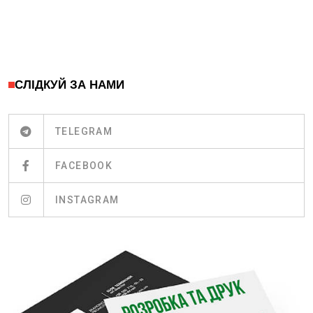
СЛІДКУЙ ЗА НАМИ
TELEGRAM
FACEBOOK
INSTAGRAM