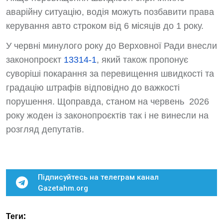
аварійну ситуацію, водія можуть позбавити права
керування авто строком від 6 місяців до 1 року.
У червні минулого року до Верховної Ради внесли
законопроєкт
13314-1
, який також пропонує
суворіші покарання за перевищення швидкості та
градацію штрафів відповідно до важкості
порушення. Щоправда, станом на червень 2026
року жоден із законопроєктів так і не винесли на
розгляд депутатів.
Підписуйтесь на телеграм канал
Gazetahm.org
Теги: