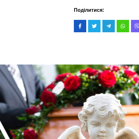
Поділитися: