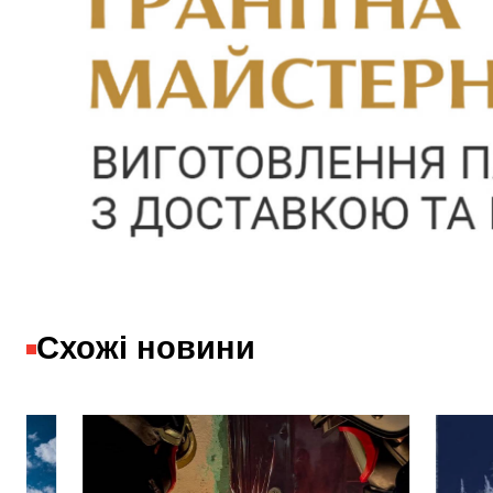
Схожі новини