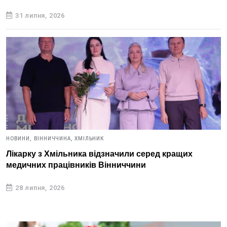
31 липня, 2026
НОВИНИ,
ВІННИЧЧИНА,
ХМІЛЬНИК
Лікарку з Хмільника відзначили серед кращих
медичних працівників Вінниччини
28 липня, 2026