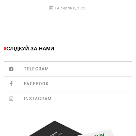
14 серпня, 2025
СЛІДКУЙ ЗА НАМИ
TELEGRAM
FACEBOOK
INSTAGRAM