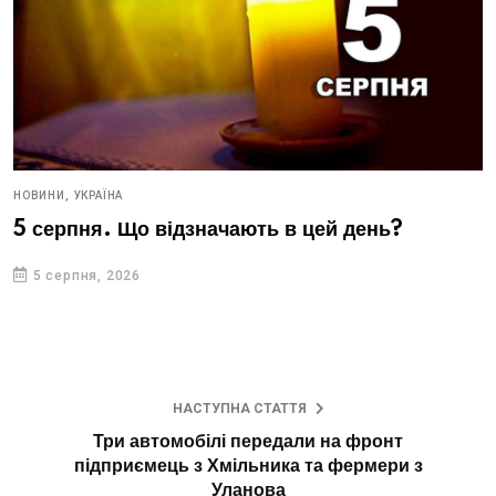
НОВИНИ,
УКРАЇНА
5 серпня. Що відзначають в цей день?
5 серпня, 2026
НАСТУПНА СТАТТЯ
Три автомобілі передали на фронт
підприємець з Хмільника та фермери з
Уланова