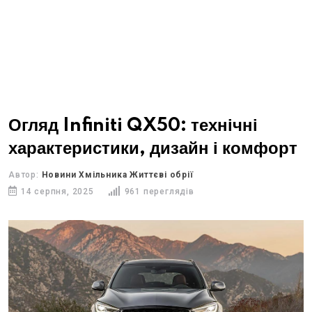
Огляд Infiniti QX50: технічні
характеристики, дизайн і комфорт
Автор:
Новини Хмільника Життєві обрії
14 серпня, 2025
961 переглядів