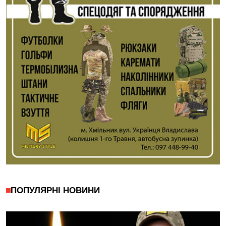
ПОПУЛЯРНІ НОВИНИ