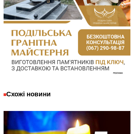
Схожі новини