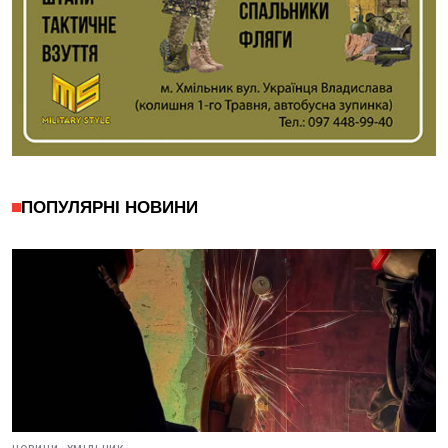
ПОПУЛЯРНІ НОВИНИ