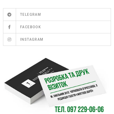
TELEGRAM
FACEBOOK
INSTAGRAM