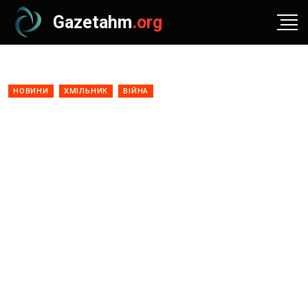
Gazetahm
.org
НОВИНИ
ХМІЛЬНИК
ВІЙНА