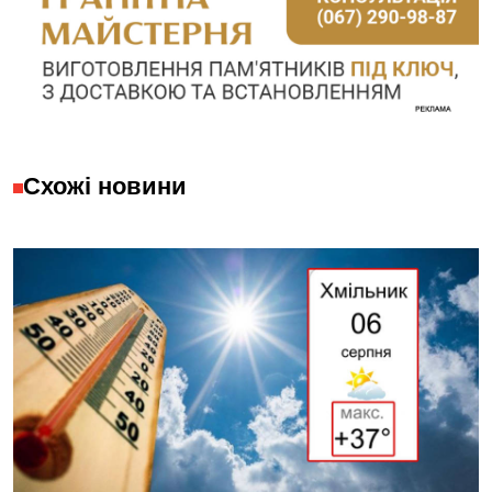
Схожі новини