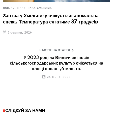
НОВИНИ,
ВІННИЧЧИНА,
ХМІЛЬНИК
Завтра у Хмільнику очікується аномальна
спека. Температура сягатиме 37 градусів
5 серпня, 2026
НАСТУПНА СТАТТЯ
У 2023 році на Вінниччині посів
сільськогосподарських культур очікується на
площі понад 1,6 млн. га.
24 січня, 2023
СЛІДКУЙ ЗА НАМИ