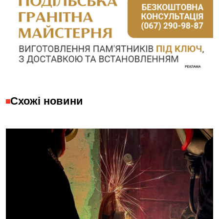
Схожі новини