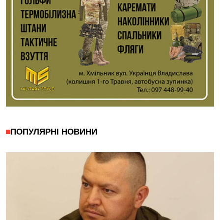
ПОПУЛЯРНІ НОВИНИ