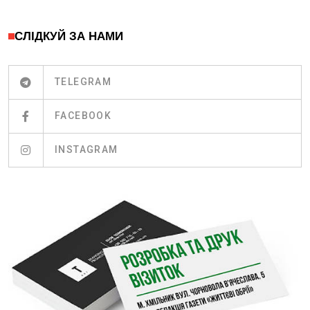
СЛІДКУЙ ЗА НАМИ
TELEGRAM
FACEBOOK
INSTAGRAM