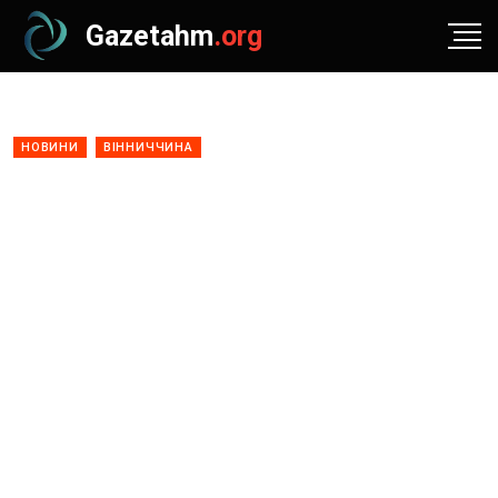
Gazetahm
.org
НОВИНИ
ВІННИЧЧИНА