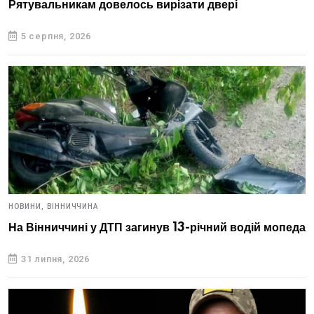
Рятувальникам довелось вирізати двері
5 серпня, 2026
НОВИНИ,
ВІННИЧЧИНА
На Вінниччині у ДТП загинув 13-річний водій мопеда
31 липня, 2026