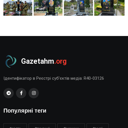
Gazetahm
.org
Ідентифікатор в Реєстрі суб’єктів медіа: R40-03126
Популярні теги