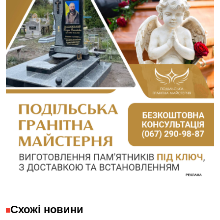
Схожі новини