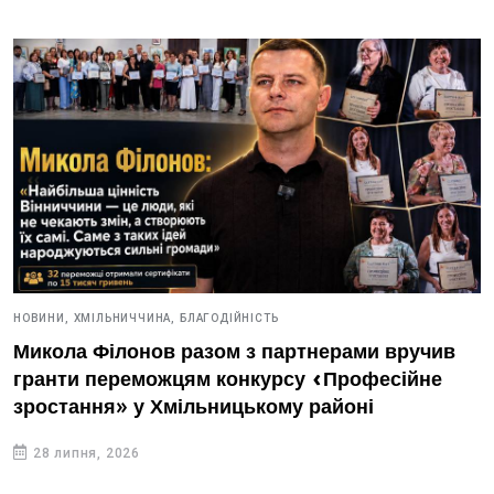
НОВИНИ,
ХМІЛЬНИЧЧИНА,
БЛАГОДІЙНІСТЬ
Микола Філонов разом з партнерами вручив
гранти переможцям конкурсу «Професійне
зростання» у Хмільницькому районі
28 липня, 2026