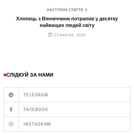
НАСТУПНА СТАТТЯ
Хлопець з Вінниччини потрапив у десятку
найвищих людей світу
27 жовтня, 2020
СЛІДКУЙ ЗА НАМИ
TELEGRAM
FACEBOOK
INSTAGRAM