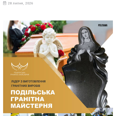
28 липня, 2026