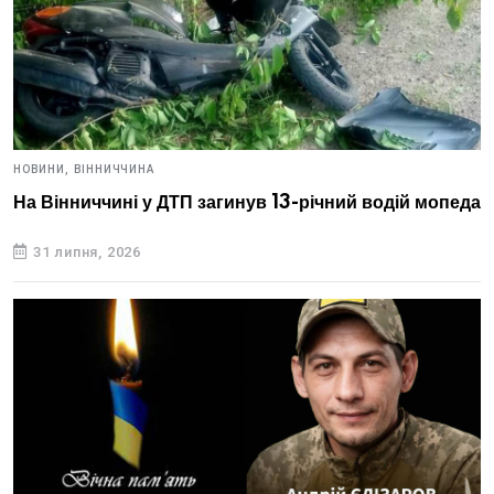
НОВИНИ,
ВІННИЧЧИНА
На Вінниччині у ДТП загинув 13-річний водій мопеда
31 липня, 2026