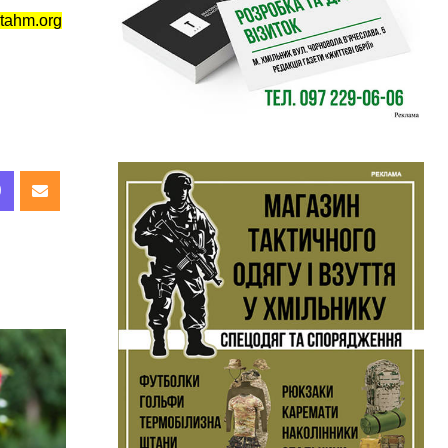
tahm.org