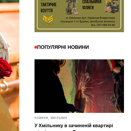
ПОПУЛЯРНІ НОВИНИ
НОВИНИ,
ХМІЛЬНИК
У Хмільнику в зачиненій квартирі