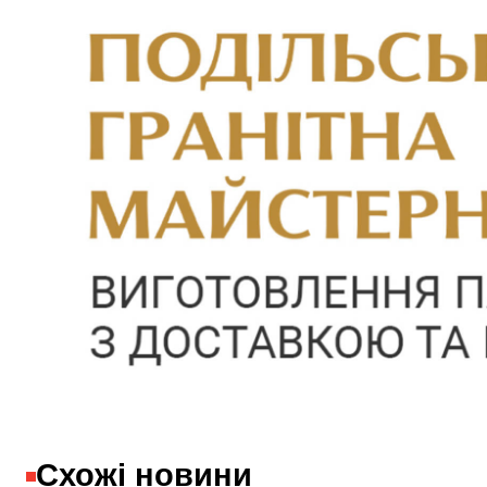
Схожі новини