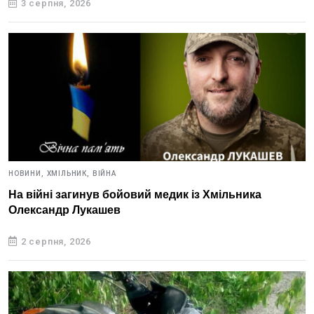
3 серпня, 2026
НОВИНИ,
ХМІЛЬНИК,
ВІЙНА
На війні загинув бойовий медик із Хмільника
Олександр Лукашев
2 серпня, 2026