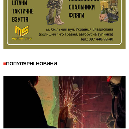
ПОПУЛЯРНІ НОВИНИ