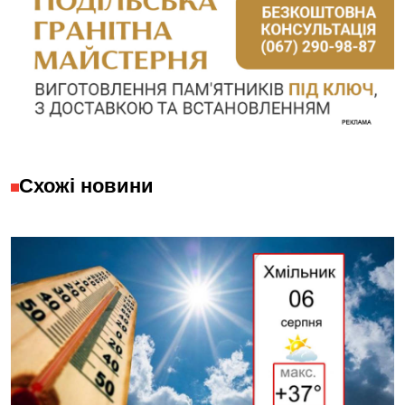
Схожі новини