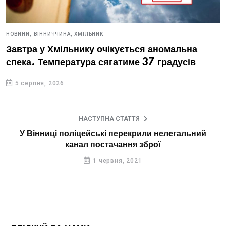
НОВИНИ,
ВІННИЧЧИНА,
ХМІЛЬНИК
Завтра у Хмільнику очікується аномальна
спека. Температура сягатиме 37 градусів
5 серпня, 2026
НАСТУПНА СТАТТЯ
У Вінниці поліцейські перекрили нелегальний
канал постачання зброї
1 червня, 2021