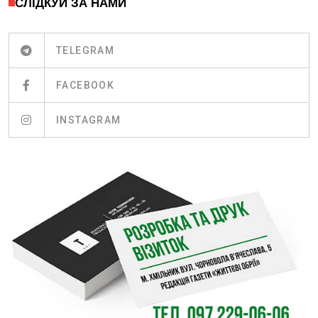
СЛІДКУЙ ЗА НАМИ
TELEGRAM
FACEBOOK
INSTAGRAM