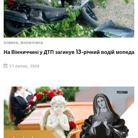
НОВИНИ,
ВІННИЧЧИНА
На Вінниччині у ДТП загинув 13-річний водій мопеда
31 липня, 2026