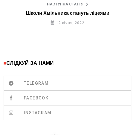
НАСТУПНА СТАТТЯ
Школи Хмільника стануть ліцеями
12 січня, 2022
СЛІДКУЙ ЗА НАМИ
TELEGRAM
FACEBOOK
INSTAGRAM