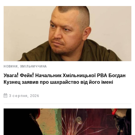
НОВИНИ,
ХМІЛЬНИЧЧИНА
Увага! Фейк! Начальник Хмільницької РВА Богдан
Кузнец заявив про шахрайство від його імені
3 серпня, 2026