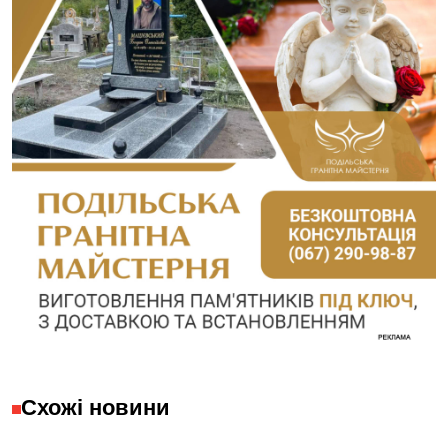
Схожі новини