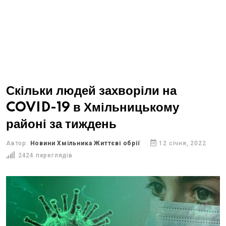
Скільки людей захворіли на
COVID-19 в Хмільницькому
районі за тиждень
Автор:
Новини Хмільника Життєві обрії
12 січня, 2022
2424 переглядів