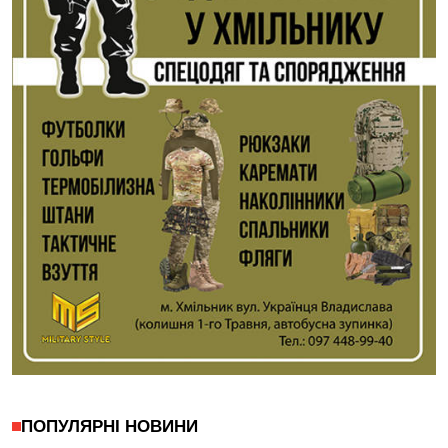
ПОПУЛЯРНІ НОВИНИ