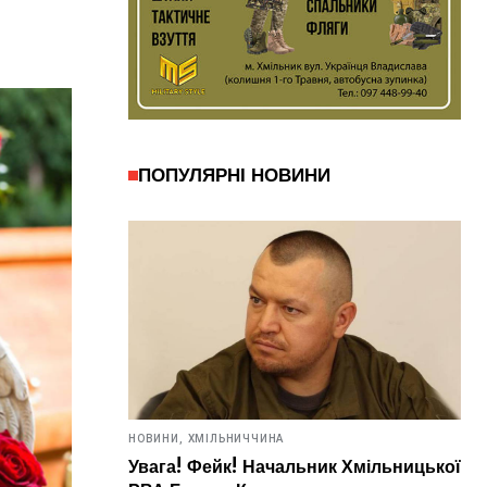
ПОПУЛЯРНІ НОВИНИ
НОВИНИ,
ХМІЛЬНИЧЧИНА
Увага! Фейк! Начальник Хмільницької