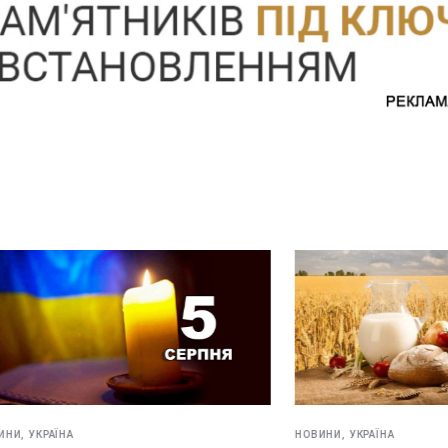
НОВИНИ,
УКРАЇНА