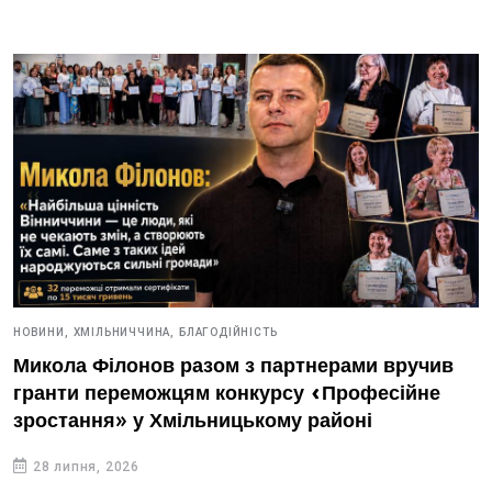
НОВИНИ,
ХМІЛЬНИЧЧИНА,
БЛАГОДІЙНІСТЬ
Микола Філонов разом з партнерами вручив
гранти переможцям конкурсу «Професійне
зростання» у Хмільницькому районі
28 липня, 2026