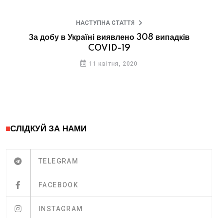
НАСТУПНА СТАТТЯ
За добу в Україні виявлено 308 випадків
COVID-19
11 квітня, 2020
СЛІДКУЙ ЗА НАМИ
TELEGRAM
FACEBOOK
INSTAGRAM