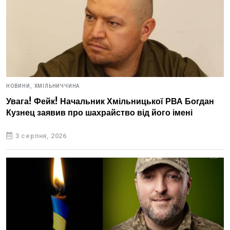
НОВИНИ,
ХМІЛЬНИЧЧИНА
Увага! Фейк! Начальник Хмільницької РВА Богдан
Кузнец заявив про шахрайство від його імені
3 серпня, 2026