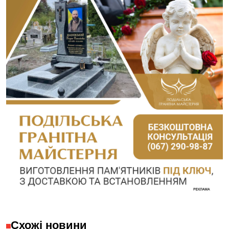
Схожі новини