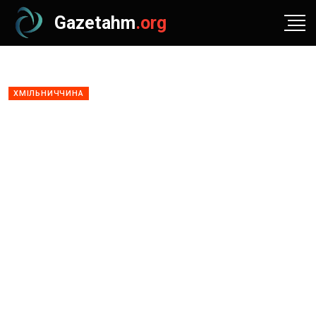
Gazetahm
.org
ХМІЛЬНИЧЧИНА