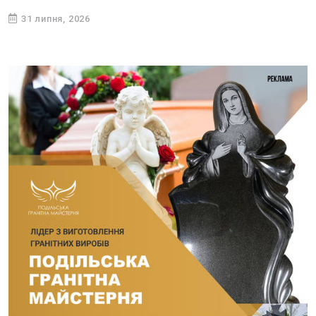
31 липня, 2026