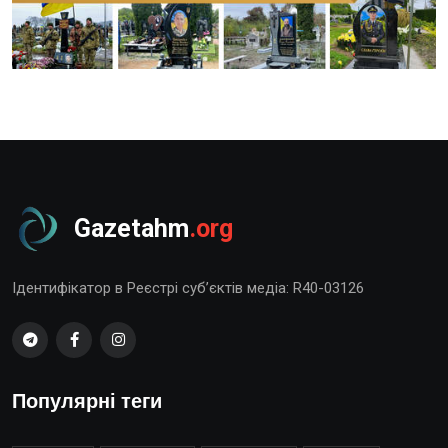
Gazetahm
.org
Ідентифікатор в Реєстрі суб’єктів медіа: R40-03126
Популярні теги