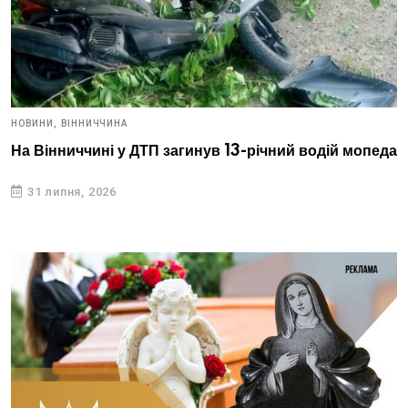
НОВИНИ,
ВІННИЧЧИНА
На Вінниччині у ДТП загинув 13-річний водій мопеда
31 липня, 2026