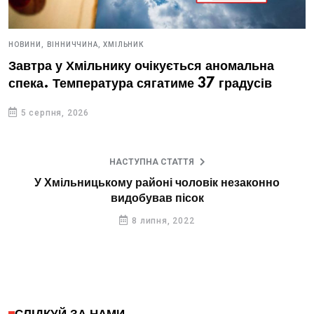
НОВИНИ,
ВІННИЧЧИНА,
ХМІЛЬНИК
Завтра у Хмільнику очікується аномальна
спека. Температура сягатиме 37 градусів
5 серпня, 2026
НАСТУПНА СТАТТЯ
У Хмільницькому районі чоловік незаконно
видобував пісок
8 липня, 2022