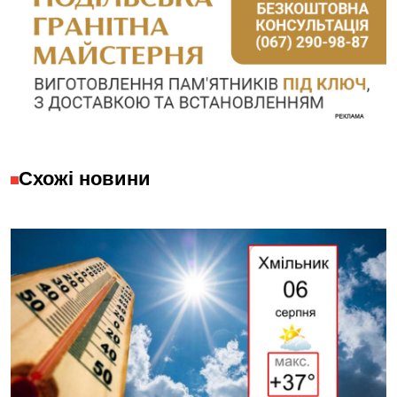
Схожі новини