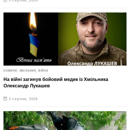
3 серпня, 2026
НОВИНИ,
ХМІЛЬНИК,
ВІЙНА
На війні загинув бойовий медик із Хмільника
Олександр Лукашев
2 серпня, 2026