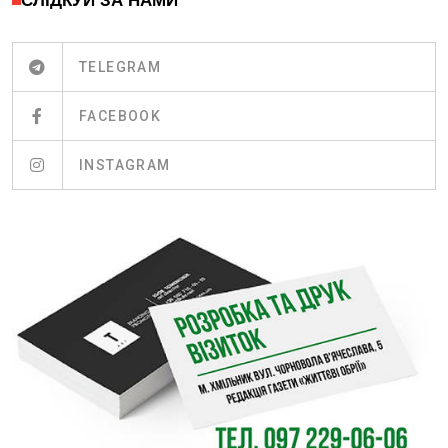
СЛІДКУЙ ЗА НАМИ
TELEGRAM
FACEBOOK
INSTAGRAM