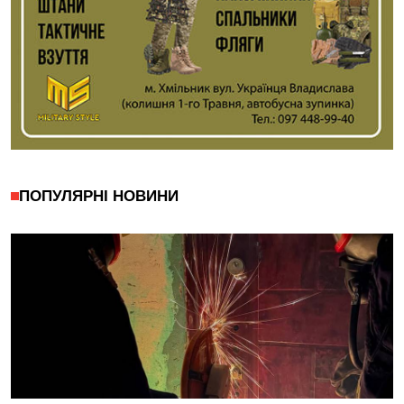
ПОПУЛЯРНІ НОВИНИ