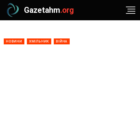
Gazetahm
.org
НОВИНИ
ХМІЛЬНИК
ВІЙНА