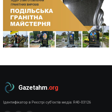
Gazetahm
.org
Ідентифікатор в Реєстрі суб’єктів медіа: R40-03126