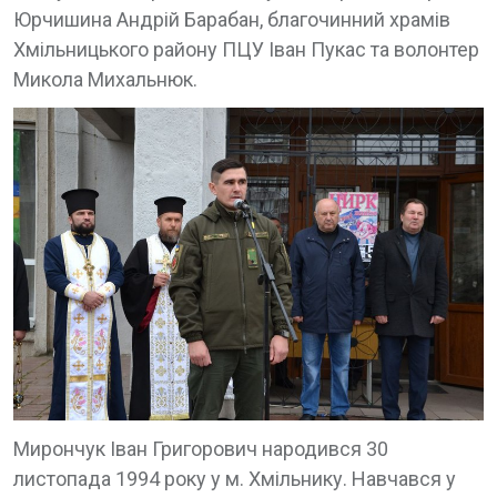
Юрчишина Андрій Барабан, благочинний храмів
Хмільницького району ПЦУ Іван Пукас та волонтер
Микола Михальнюк.
Мирончук Іван Григорович народився 30
листопада 1994 року у м. Хмільнику. Навчався у