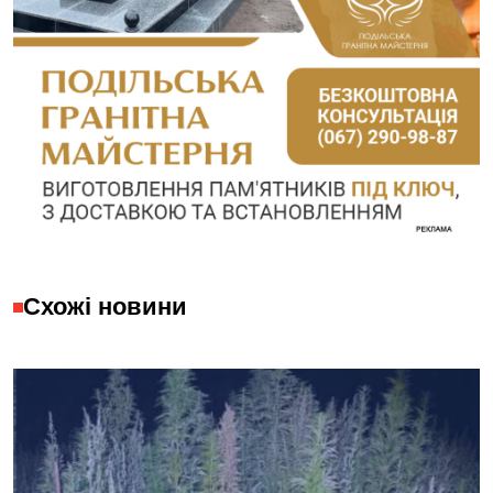
Схожі новини