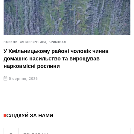
НОВИНИ,
ХМІЛЬНИЧЧИНА,
КРИМІНАЛ
У Хмільницькому районі чоловік чинив
домашнє насильство та вирощував
нарковмісні рослини
5 серпня, 2026
СЛІДКУЙ ЗА НАМИ