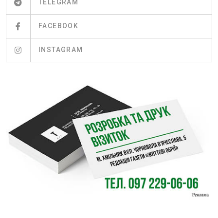
TELEGRAM
FACEBOOK
INSTAGRAM