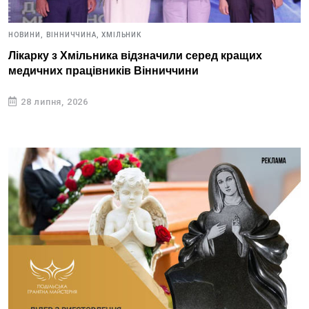
НОВИНИ,
ВІННИЧЧИНА,
ХМІЛЬНИК
Лікарку з Хмільника відзначили серед кращих
медичних працівників Вінниччини
28 липня, 2026