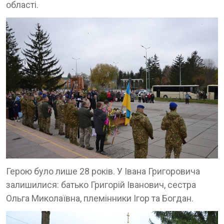
області.
Герою було лише 28 років. У Івана Григоровича
залишилися: батько Григорій Іванович, сестра
Ольга Миколаївна, племінники Ігор та Богдан.