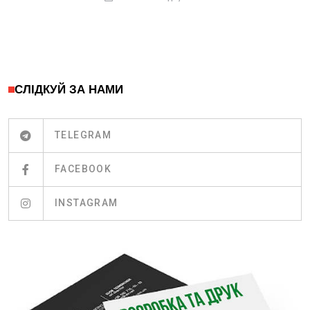
СЛІДКУЙ ЗА НАМИ
TELEGRAM
FACEBOOK
INSTAGRAM