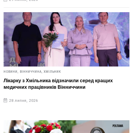
НОВИНИ,
ВІННИЧЧИНА,
ХМІЛЬНИК
Лікарку з Хмільника відзначили серед кращих
медичних працівників Вінниччини
28 липня, 2026