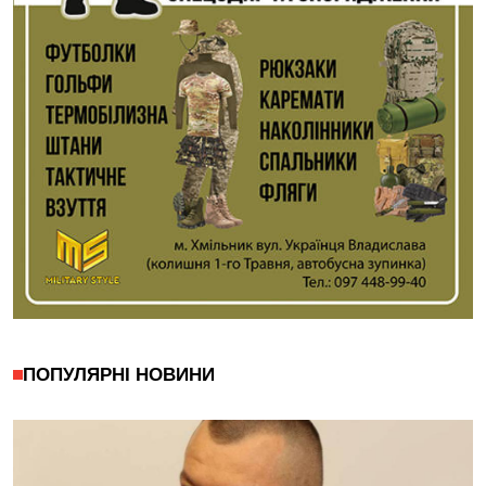
ПОПУЛЯРНІ НОВИНИ