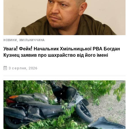
НОВИНИ,
ХМІЛЬНИЧЧИНА
Увага! Фейк! Начальник Хмільницької РВА Богдан
Кузнец заявив про шахрайство від його імені
3 серпня, 2026