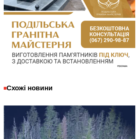
Схожі новини