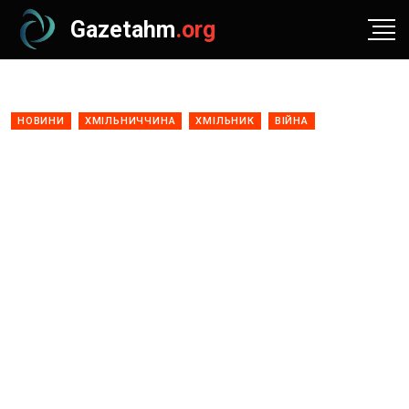
Gazetahm
.org
НОВИНИ
ХМІЛЬНИЧЧИНА
ХМІЛЬНИК
ВІЙНА