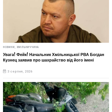
НОВИНИ,
ХМІЛЬНИЧЧИНА
Увага! Фейк! Начальник Хмільницької РВА Богдан
Кузнец заявив про шахрайство від його імені
3 серпня, 2026