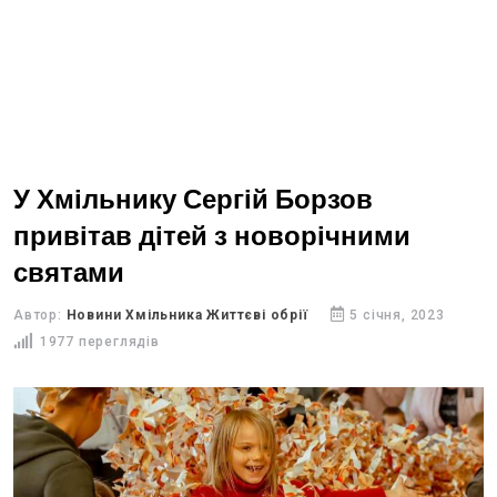
У Хмільнику Сергій Борзов
привітав дітей з новорічними
святами
Автор:
Новини Хмільника Життєві обрії
5 січня, 2023
1977 переглядів