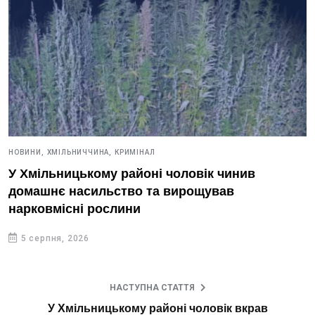
НОВИНИ,
ХМІЛЬНИЧЧИНА,
КРИМІНАЛ
У Хмільницькому районі чоловік чинив
домашнє насильство та вирощував
нарковмісні рослини
5 серпня, 2026
НАСТУПНА СТАТТЯ
У Хмільницькому районі чоловік вкрав