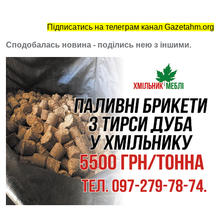
Підписатись на телеграм канал Gazetahm.org
Сподобалась новина - поділись нею з іншими.