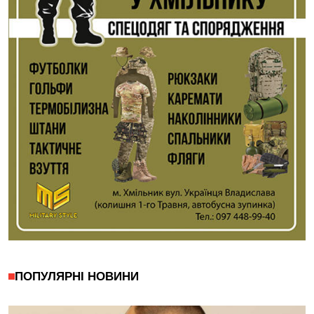
ПОПУЛЯРНІ НОВИНИ