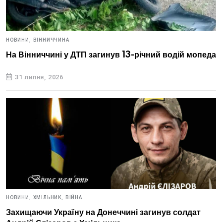
НОВИНИ,
ВІННИЧЧИНА
На Вінниччині у ДТП загинув 13-річний водій мопеда
31 липня, 2026
НОВИНИ,
ХМІЛЬНИК,
ВІЙНА
Захищаючи Україну на Донеччині загинув солдат