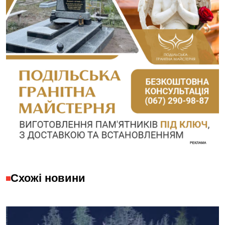
Схожі новини