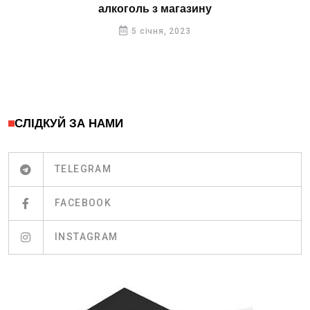
алкоголь з магазину
5 січня, 2023
СЛІДКУЙ ЗА НАМИ
TELEGRAM
FACEBOOK
INSTAGRAM