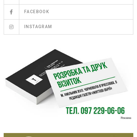
FACEBOOK
INSTAGRAM