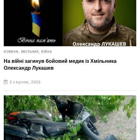
НОВИНИ,
ХМІЛЬНИК,
ВІЙНА
На війні загинув бойовий медик із Хмільника
Олександр Лукашев
2 серпня, 2026