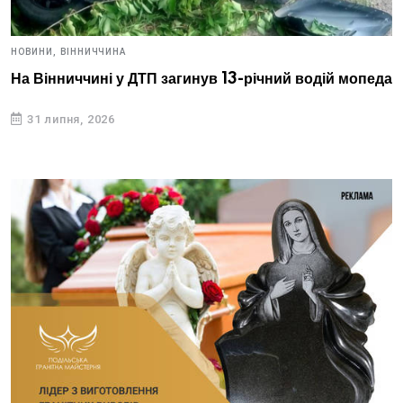
НОВИНИ,
ВІННИЧЧИНА
На Вінниччині у ДТП загинув 13-річний водій мопеда
31 липня, 2026