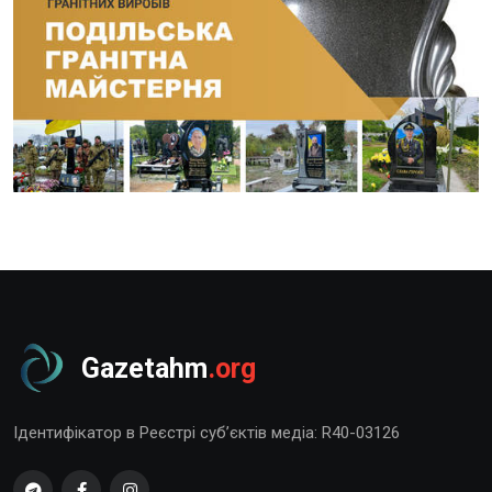
Gazetahm
.org
Ідентифікатор в Реєстрі суб’єктів медіа: R40-03126