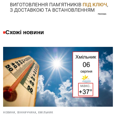
Схожі новини
НОВИНИ,
ВІННИЧЧИНА,
ХМІЛЬНИК