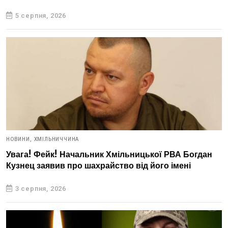
5 серпня, 2026
НОВИНИ,
ХМІЛЬНИЧЧИНА
Увага! Фейк! Начальник Хмільницької РВА Богдан
Кузнец заявив про шахрайство від його імені
3 серпня, 2026