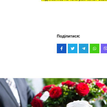
Поділитися: