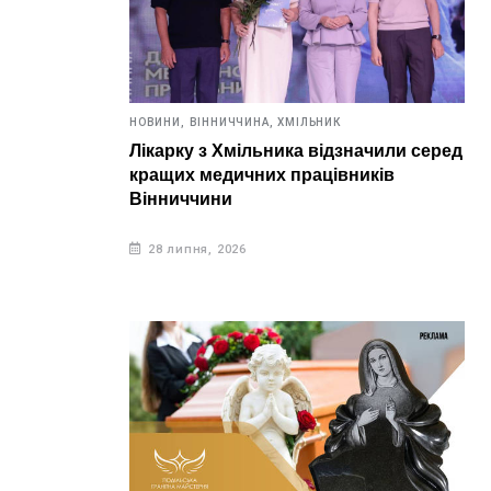
НОВИНИ,
ВІННИЧЧИНА,
ХМІЛЬНИК
Лікарку з Хмільника відзначили серед
кращих медичних працівників
Вінниччини
28 липня, 2026