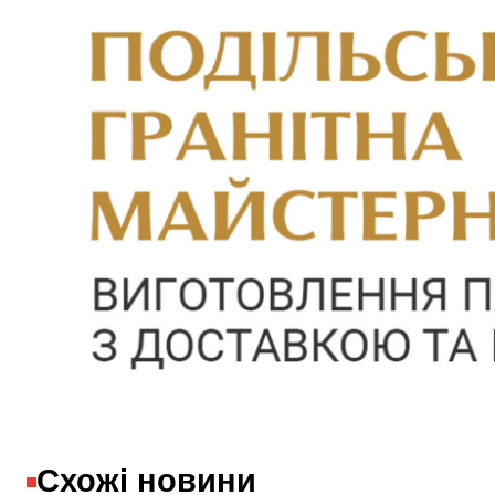
Схожі новини