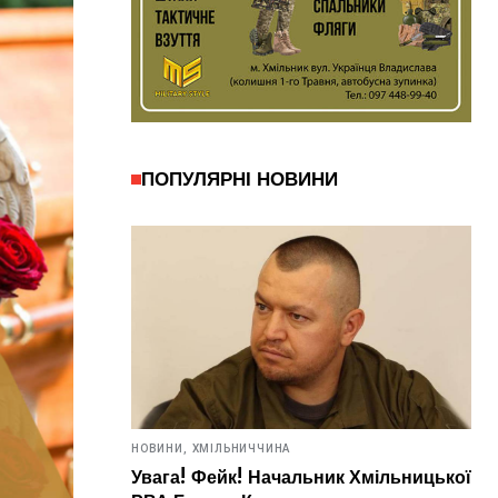
ПОПУЛЯРНІ НОВИНИ
НОВИНИ,
ХМІЛЬНИЧЧИНА
Увага! Фейк! Начальник Хмільницької