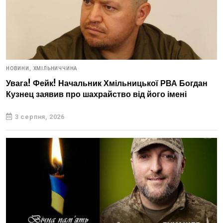
НОВИНИ,
ХМІЛЬНИЧЧИНА
Увага! Фейк! Начальник Хмільницької РВА Богдан
Кузнец заявив про шахрайство від його імені
3 серпня, 2026