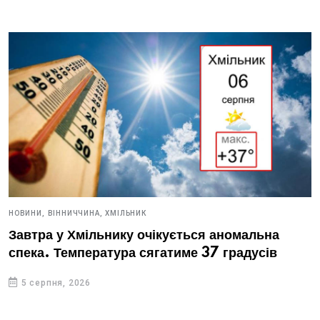
НОВИНИ,
ВІННИЧЧИНА,
ХМІЛЬНИК
Завтра у Хмільнику очікується аномальна
спека. Температура сягатиме 37 градусів
5 серпня, 2026