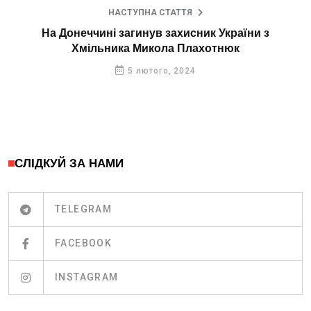
НАСТУПНА СТАТТЯ
На Донеччині загинув захисник України з
Хмільника Микола Плахотнюк
5 лютого, 2024
СЛІДКУЙ ЗА НАМИ
TELEGRAM
FACEBOOK
INSTAGRAM