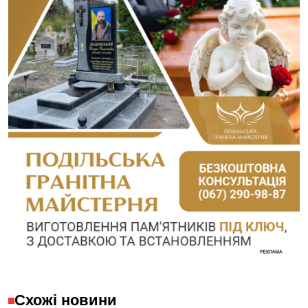
Схожі новини